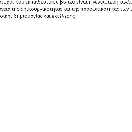
τόχος του εκπαιδευτικού βίντεο είναι η γενικότερη καλλι
ργεια της δημιουργικότητας και της προσωπικότητας των 
σικής δημιουργίας και εκτέλεσης.