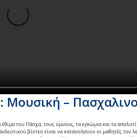
: Μουσική – Πασχαλινο
α έθιμα του Πάσχα, τους ύμνους, τα εγκώμια και τα απολυτ
αιδευτικού βίντεο είναι να κατανοήσουν οι μαθητές τον λ