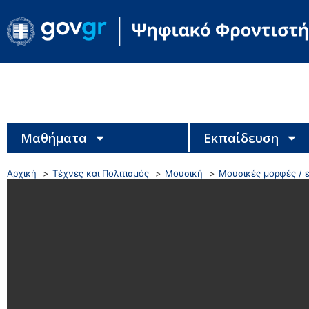
Μαθήματα
Εκπαίδευση
Αρχική
Τέχνες και Πολιτισμός
Μουσική
Μουσικές μορφές / ε