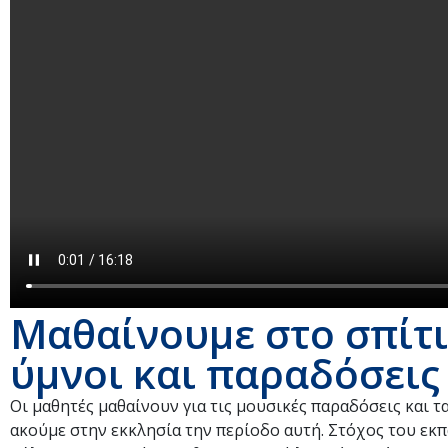
Μαθαίνουμε στο σπίτι
ύμνοι και παραδόσεις
Οι μαθητές μαθαίνουν για τις μουσικές παραδόσεις και τ
ακούμε στην εκκλησία την περίοδο αυτή. Στόχος του εκπ