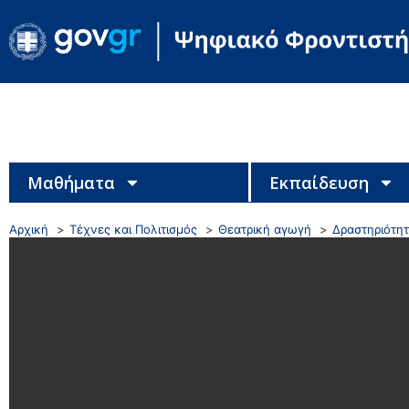
Μαθήματα
Εκπαίδευση
Αρχική
Τέχνες και Πολιτισμός
Θεατρική αγωγή
Δραστηριότητ