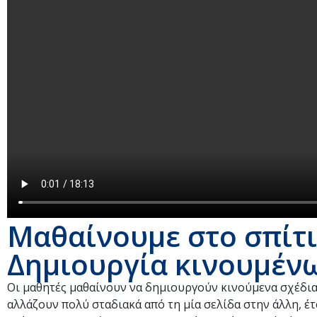
Μαθαίνουμε στο σπίτι
Δημιουργία κινουμέν
Οι μαθητές μαθαίνουν να δημιουργούν κινούμενα σχέδια 
αλλάζουν πολύ σταδιακά από τη μία σελίδα στην άλλη, έτ