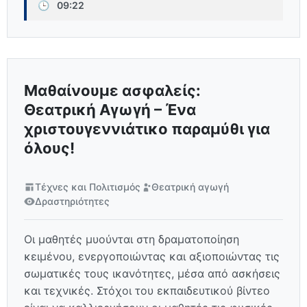
🕒
09:22
Μαθαίνουμε ασφαλείς:
Θεατρική Αγωγή – Ένα
χριστουγεννιάτικο παραμύθι για
όλους!
Τέχνες και Πολιτισμός
Θεατρική αγωγή
Δραστηριότητες
Οι μαθητές μυούνται στη δραματοποίηση
κειμένου, ενεργοποιώντας και αξιοποιώντας τις
σωματικές τους ικανότητες, μέσα από ασκήσεις
και τεχνικές. Στόχοι του εκπαιδευτικού βίντεο