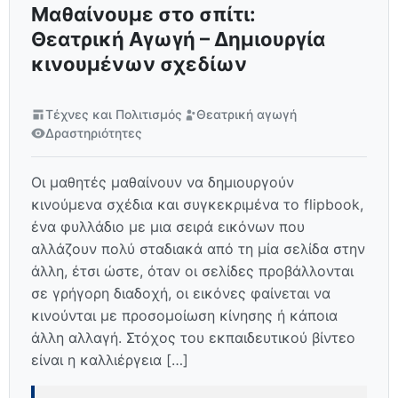
Μαθαίνουμε στο σπίτι:
Θεατρική Αγωγή – Δημιουργία
κινουμένων σχεδίων
Τέχνες και Πολιτισμός
Θεατρική αγωγή
Δραστηριότητες
Οι μαθητές μαθαίνουν να δημιουργούν
κινούμενα σχέδια και συγκεκριμένα το flipbook,
ένα φυλλάδιο με μια σειρά εικόνων που
αλλάζουν πολύ σταδιακά από τη μία σελίδα στην
άλλη, έτσι ώστε, όταν οι σελίδες προβάλλονται
σε γρήγορη διαδοχή, οι εικόνες φαίνεται να
κινούνται με προσομοίωση κίνησης ή κάποια
άλλη αλλαγή. Στόχος του εκπαιδευτικού βίντεο
είναι η καλλιέργεια […]