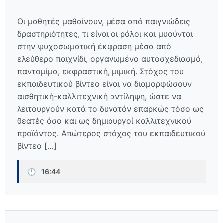
Οι μαθητές μαθαίνουν, μέσα από παιγνιώδεις
δραστηριότητες, τι είναι οι ρόλοι και μυούνται
στην ψυχοσωματική έκφραση μέσα από
ελεύθερο παιχνίδι, οργανωμένο αυτοσχεδιασμό,
παντομίμα, εκφραστική, μιμική. Στόχος του
εκπαιδευτικού βίντεο είναι να διαμορφώσουν
αισθητική-καλλιτεχνική αντίληψη, ώστε να
λειτουργούν κατά το δυνατόν επαρκώς τόσο ως
θεατές όσο και ως δημιουργοί καλλιτεχνικού
προϊόντος. Απώτερος στόχος του εκπαιδευτικού
βίντεο […]
🕒
16:44