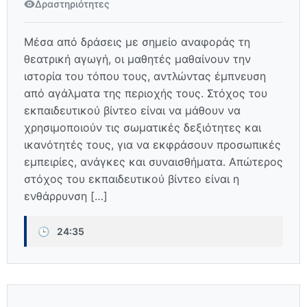
Δραστηριότητες
Μέσα από δράσεις με σημείο αναφοράς τη
θεατρική αγωγή, οι μαθητές μαθαίνουν την
ιστορία του τόπου τους, αντλώντας έμπνευση
από αγάλματα της περιοχής τους. Στόχος του
εκπαιδευτικού βίντεο είναι να μάθουν να
χρησιμοποιούν τις σωματικές δεξιότητες και
ικανότητές τους, για να εκφράσουν προσωπικές
εμπειρίες, ανάγκες και συναισθήματα. Απώτερος
στόχος του εκπαιδευτικού βίντεο είναι η
ενθάρρυνση […]
🕒
24:35