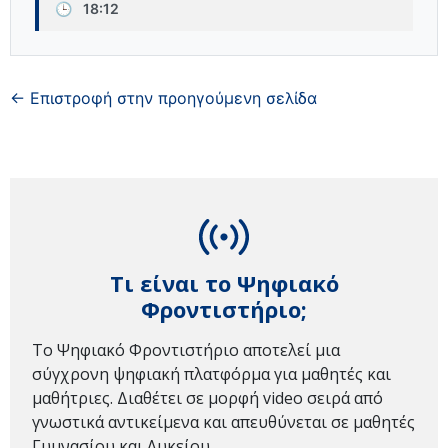
🕒
18:12
← Επιστροφή στην προηγούμενη σελίδα
Τι είναι το Ψηφιακό
Φροντιστήριο;
Το Ψηφιακό Φροντιστήριο αποτελεί μια
σύγχρονη ψηφιακή πλατφόρμα για μαθητές και
μαθήτριες. Διαθέτει σε μορφή video σειρά από
γνωστικά αντικείμενα και απευθύνεται σε μαθητές
Γυμνασίου και Λυκείου.