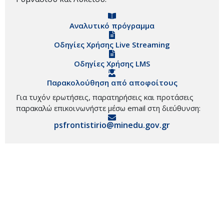
Αναλυτικό πρόγραμμα
Οδηγίες Χρήσης Live Streaming
Οδηγίες Χρήσης LMS
Παρακολούθηση από αποφοίτους
Για τυχόν ερωτήσεις, παρατηρήσεις και προτάσεις
παρακαλώ επικοινωνήστε μέσω email στη διεύθυνση:
psfrontistirio@minedu.gov.gr