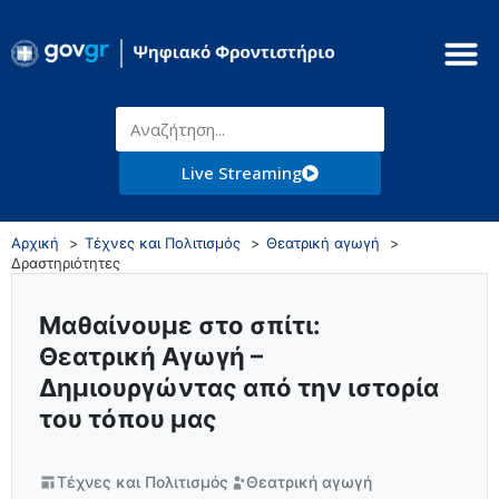
Live Streaming
Αρχική
Τέχνες και Πολιτισμός
Θεατρική αγωγή
Δραστηριότητες
Μαθαίνουμε στο σπίτι:
Θεατρική Αγωγή –
Δημιουργώντας από την ιστορία
του τόπου μας
Τέχνες και Πολιτισμός
Θεατρική αγωγή