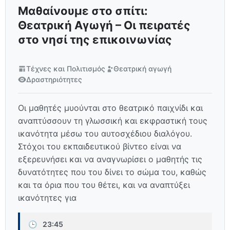
Μαθαίνουμε στο σπίτι:
Θεατρική Αγωγή – Οι πειρατές
στο νησί της επικοινωνίας
Τέχνες και Πολιτισμός
Θεατρική αγωγή
Δραστηριότητες
Οι μαθητές μυούνται στο θεατρικό παιχνίδι και
αναπτύσσουν τη γλωσσική και εκφραστική τους
ικανότητα μέσω του αυτοσχέδιου διαλόγου.
Στόχοι του εκπαιδευτικού βίντεο είναι να
εξερευνήσει και να αναγνωρίσει ο μαθητής τις
δυνατότητες που του δίνει το σώμα του, καθώς
και τα όρια που του θέτει, και να αναπτύξει
ικανότητες για
🕒
23:45