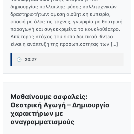
δημιουργίας πολλαπλής φύσης καλλιτεχνικών
δραστηριοτήτων: άμεση αισθητική εμπειρία,
επαφή με όλες τις τέχνες, γνωριμία με θεατρική
παραγωγή και συγκεκριμένα το κουκλοθέατρο.
Απώτερος στόχος του εκπαιδευτικού βίντεο
είναι η ανάπτυξη της προσωπικότητας των […]
🕒
20:27
Μαθαίνουμε ασφαλείς:
Θεατρική Αγωγή – Δημιουργία
χαρακτήρων με
αναγραμματισμούς