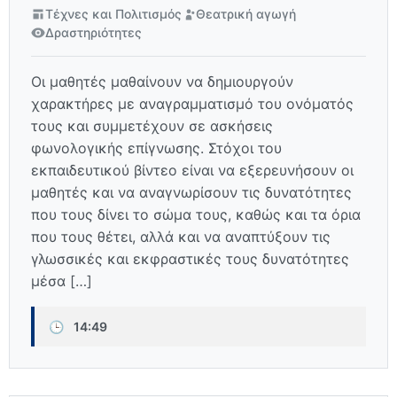
Τέχνες και Πολιτισμός
Θεατρική αγωγή
Δραστηριότητες
Οι μαθητές μαθαίνουν να δημιουργούν
χαρακτήρες με αναγραμματισμό του ονόματός
τους και συμμετέχουν σε ασκήσεις
φωνολογικής επίγνωσης. Στόχοι του
εκπαιδευτικού βίντεο είναι να εξερευνήσουν οι
μαθητές και να αναγνωρίσουν τις δυνατότητες
που τους δίνει το σώμα τους, καθώς και τα όρια
που τους θέτει, αλλά και να αναπτύξουν τις
γλωσσικές και εκφραστικές τους δυνατότητες
μέσα […]
🕒
14:49