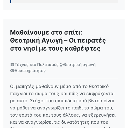
Μαθαίνουμε στο σπίτι:
Θεατρική Αγωγή – Οι πειρατές
στο νησί με τους καθρέφτες
Τέχνες και Πολιτισμός
Θεατρική αγωγή
Δραστηριότητες
Οι μαθητές μαθαίνουν μέσα από το θεατρικό
παιχνίδι το σώμα τους και πώς να εκφράζονται
με αυτό. Στόχοι του εκπαιδευτικού βίντεο είναι
να μάθει να αναγνωρίζει το παιδί το σώμα του,
τον εαυτό του και τους άλλους, να εξερευνήσει
και να αναγνωρίσει τις δυνατότητες που του