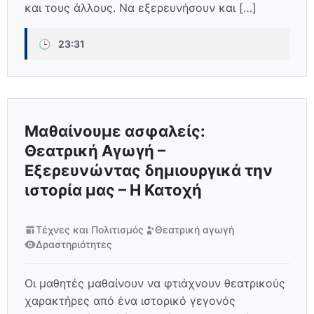
και τους άλλους. Να εξερευνήσουν και […]
🕒
23:31
Μαθαίνουμε ασφαλείς:
Θεατρική Αγωγή –
Εξερευνώντας δημιουργικά την
ιστορία μας – Η Κατοχή
Τέχνες και Πολιτισμός
Θεατρική αγωγή
Δραστηριότητες
Οι μαθητές μαθαίνουν να φτιάχνουν θεατρικούς
χαρακτήρες από ένα ιστορικό γεγονός