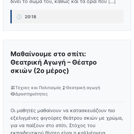
δίνει το σώμα του, καθώς και τα όρια που […]
🕒
20:18
Μαθαίνουμε στο σπίτι:
Θεατρική Αγωγή – Θέατρο
σκιών (2ο μέρος)
Τέχνες και Πολιτισμός
Θεατρική αγωγή
Δραστηριότητες
Οι μαθητές μαθαίνουν να κατασκευάζουν πιο
εξελιγμένες φιγούρες θεάτρου σκιών με χρώμα,
για να παίξουν στο σπίτι. Στόχος του
εκπαιδευτικού βίντεο είναι η καλλιέργεια