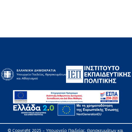
© Copyright 2025 – 
Υπουργείο Παιδείας, Θρησκευμάτων και 