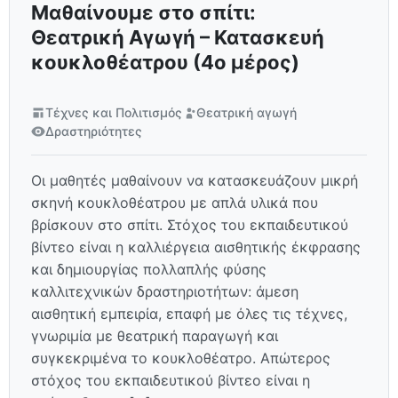
Μαθαίνουμε στο σπίτι:
Θεατρική Αγωγή – Κατασκευή
κουκλοθέατρου (4ο μέρος)
Τέχνες και Πολιτισμός
Θεατρική αγωγή
Δραστηριότητες
Οι μαθητές μαθαίνουν να κατασκευάζουν μικρή
σκηνή κουκλοθέατρου με απλά υλικά που
βρίσκουν στο σπίτι. Στόχος του εκπαιδευτικού
βίντεο είναι η καλλιέργεια αισθητικής έκφρασης
και δημιουργίας πολλαπλής φύσης
καλλιτεχνικών δραστηριοτήτων: άμεση
αισθητική εμπειρία, επαφή με όλες τις τέχνες,
γνωριμία με θεατρική παραγωγή και
συγκεκριμένα το κουκλοθέατρο. Απώτερος
στόχος του εκπαιδευτικού βίντεο είναι η