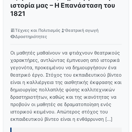
ιστορία μας – Η Επανάσταση του
1821
Τέχνες και Πολιτισμός
Θεατρική αγωγή
Δραστηριότητες
Οι μαθητές μαθαίνουν να φτιάχνουν θεατρικούς
χαρακτήρες, αντλώντας έμπνευση από ιστορικά
γεγονότα, προκειμένου να δημιουργήσουν ένα
θεατρικό έργο. Στόχος του εκπαιδευτικού βίντεο
είναι η καλλιέργεια της αισθητικής έκφρασης και
δημιουργίας πολλαπλής φύσης καλλιτεχνικών
δραστηριοτήτων, καθώς και της ικανότητας να
προβούν οι μαθητές σε δραματοποίηση ενός
ιστορικού κειμένου. Απώτερος στόχος του
εκπαιδευτικού βίντεο είναι η ενθάρρυνση […]