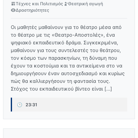
Τέχνες και Πολιτισμός
Θεατρική αγωγή
Δραστηριότητες
Οι μαθητές μαθαίνουν για το θέατρο μέσα από
το θέατρο με τις «Θεατρο-Αποστολές», ένα
ψηφιακό εκπαιδευτικό δράμα. Συγκεκριμένα,
μαθαίνουν για τους συντελεστές του θεάτρου,
τον κόσμο των παρασκηνίων, τη δύναμη που
έχουν τα κοστούμια και τα αντικείμενα στο να
δημιουργήσουν έναν αυτοσχεδιασμό και κυρίως
πώς θα καλλιεργήσουν τη φαντασία τους.
Στόχος του εκπαιδευτικού βίντεο είναι […]
🕒
23:31