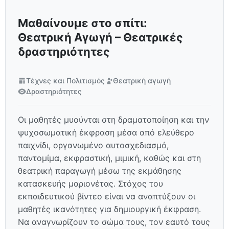
Μαθαίνουμε στο σπίτι:
Θεατρική Αγωγή – Θεατρικές
δραστηριότητες
Τέχνες και Πολιτισμός
Θεατρική αγωγή
Δραστηριότητες
Οι μαθητές μυούνται στη δραματοποίηση και την
ψυχοσωματική έκφραση μέσα από ελεύθερο
παιχνίδι, οργανωμένο αυτοσχεδιασμό,
παντομίμα, εκφραστική, μιμική, καθώς και στη
θεατρική παραγωγή μέσω της εκμάθησης
κατασκευής μαριονέτας. Στόχος του
εκπαιδευτικού βίντεο είναι να αναπτύξουν οι
μαθητές ικανότητες για δημιουργική έκφραση.
Να αναγνωρίζουν το σώμα τους, τον εαυτό τους