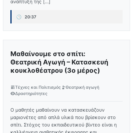
ανάπτυξη της […]
🕒
20:37
Μαθαίνουμε στο σπίτι:
Θεατρική Αγωγή – Κατασκευή
κουκλοθέατρου (3ο μέρος)
Τέχνες και Πολιτισμός
Θεατρική αγωγή
Δραστηριότητες
Ο μαθητές μαθαίνουν να κατασκευάζουν
μαριονέτες από απλά υλικά που βρίσκουν στο
σπίτι. Στόχος του εκπαιδευτικού βίντεο είναι η
καλλιέργεια αισθητικής έκφρασης και