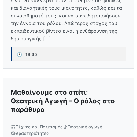
είναι να καλλιεργήσουν οι μαθητές τις φυσικές
και διανοητικές τους ικανότητες, καθώς και τα
συναισθήματά τους, και να συνειδητοποιήσουν
την έννοια του ρόλου. Απώτερος στόχος του
εκπαιδευτικού βίντεο είναι η ενθάρρυνση της
δημιουργικής […]
🕒
18:35
Μαθαίνουμε στο σπίτι:
Θεατρική Αγωγή – Ο ρόλος στο
παράθυρο
Τέχνες και Πολιτισμός
Θεατρική αγωγή
Δραστηριότητες