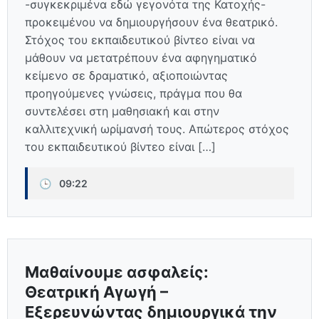
-συγκεκριμένα εδώ γεγονότα της Κατοχής-
προκειμένου να δημιουργήσουν ένα θεατρικό.
Στόχος του εκπαιδευτικού βίντεο είναι να
μάθουν να μετατρέπουν ένα αφηγηματικό
κείμενο σε δραματικό, αξιοποιώντας
προηγούμενες γνώσεις, πράγμα που θα
συντελέσει στη μαθησιακή και στην
καλλιτεχνική ωρίμανσή τους. Απώτερος στόχος
του εκπαιδευτικού βίντεο είναι […]
🕒
09:22
Μαθαίνουμε ασφαλείς:
Θεατρική Αγωγή –
Εξερευνώντας δημιουργικά την