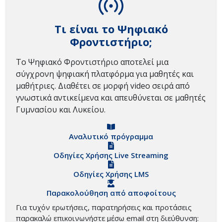
Τι είναι το Ψηφιακό
Φροντιστήριο;
Το Ψηφιακό Φροντιστήριο αποτελεί μια
σύγχρονη ψηφιακή πλατφόρμα για μαθητές και
μαθήτριες. Διαθέτει σε μορφή video σειρά από
γνωστικά αντικείμενα και απευθύνεται σε μαθητές
Γυμνασίου και Λυκείου.
Αναλυτικό πρόγραμμα
Οδηγίες Χρήσης Live Streaming
Οδηγίες Χρήσης LMS
Παρακολούθηση από αποφοίτους
Για τυχόν ερωτήσεις, παρατηρήσεις και προτάσεις
παρακαλώ επικοινωνήστε μέσω email στη διεύθυνση: