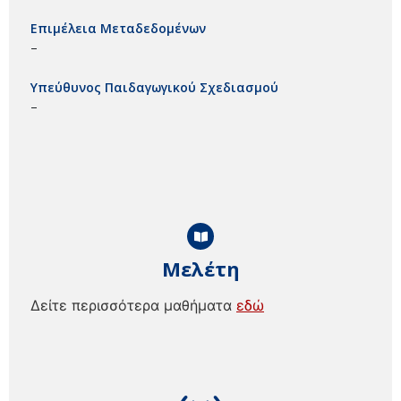
Επιμέλεια Μεταδεδομένων
–
Υπεύθυνος Παιδαγωγικού Σχεδιασμού
–
Μελέτη
Δείτε περισσότερα μαθήματα
εδώ