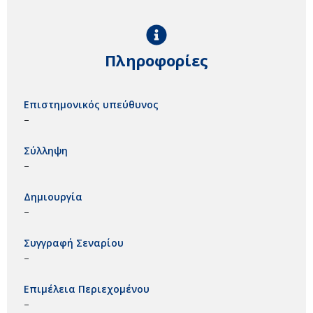
Πληροφορίες
Επιστημονικός υπεύθυνος
–
Σύλληψη
–
Δημιουργία
–
Συγγραφή Σεναρίου
–
Επιμέλεια Περιεχομένου
–