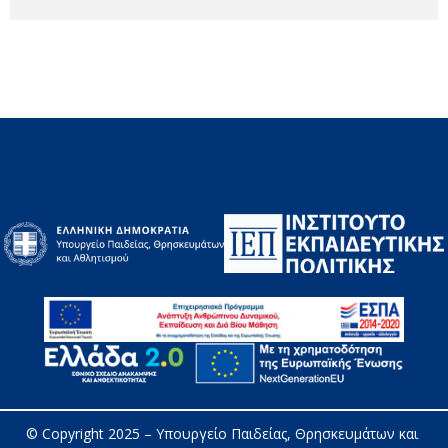
© Copyright 2025 – 
Υπουργείο Παιδείας, Θρησκευμάτων και 