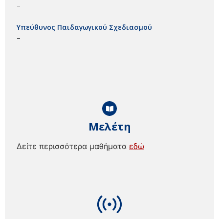
–
Υπεύθυνος Παιδαγωγικού Σχεδιασμού
–
Μελέτη
Δείτε περισσότερα μαθήματα
εδώ