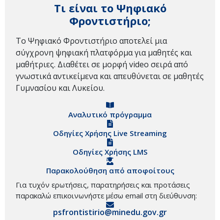
Τι είναι το Ψηφιακό
Φροντιστήριο;
Το Ψηφιακό Φροντιστήριο αποτελεί μια
σύγχρονη ψηφιακή πλατφόρμα για μαθητές και
μαθήτριες. Διαθέτει σε μορφή video σειρά από
γνωστικά αντικείμενα και απευθύνεται σε μαθητές
Γυμνασίου και Λυκείου.
Αναλυτικό πρόγραμμα
Οδηγίες Χρήσης Live Streaming
Οδηγίες Χρήσης LMS
Παρακολούθηση από αποφοίτους
Για τυχόν ερωτήσεις, παρατηρήσεις και προτάσεις
παρακαλώ επικοινωνήστε μέσω email στη διεύθυνση:
psfrontistirio@minedu.gov.gr