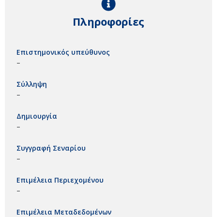
Πληροφορίες
Επιστημονικός υπεύθυνος
–
Σύλληψη
–
Δημιουργία
–
Συγγραφή Σεναρίου
–
Επιμέλεια Περιεχομένου
–
Επιμέλεια Μεταδεδομένων