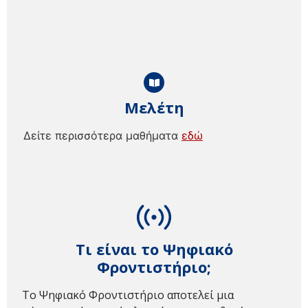
Μελέτη
Δείτε περισσότερα μαθήματα
εδώ
Τι είναι το Ψηφιακό
Φροντιστήριο;
Το Ψηφιακό Φροντιστήριο αποτελεί μια