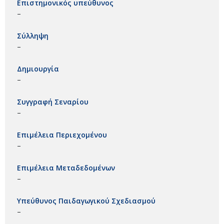
Επιστημονικός υπεύθυνος
–
Σύλληψη
–
Δημιουργία
–
Συγγραφή Σεναρίου
–
Επιμέλεια Περιεχομένου
–
Επιμέλεια Μεταδεδομένων
–
Υπεύθυνος Παιδαγωγικού Σχεδιασμού
–