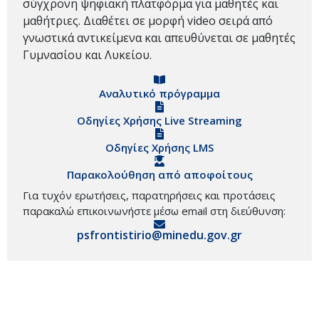
σύγχρονη ψηφιακή πλατφόρμα για μαθητές και
μαθήτριες. Διαθέτει σε μορφή video σειρά από
γνωστικά αντικείμενα και απευθύνεται σε μαθητές
Γυμνασίου και Λυκείου.
Αναλυτικό πρόγραμμα
Οδηγίες Χρήσης Live Streaming
Οδηγίες Χρήσης LMS
Παρακολούθηση από αποφοίτους
Για τυχόν ερωτήσεις, παρατηρήσεις και προτάσεις
παρακαλώ επικοινωνήστε μέσω email στη διεύθυνση:
psfrontistirio@minedu.gov.gr