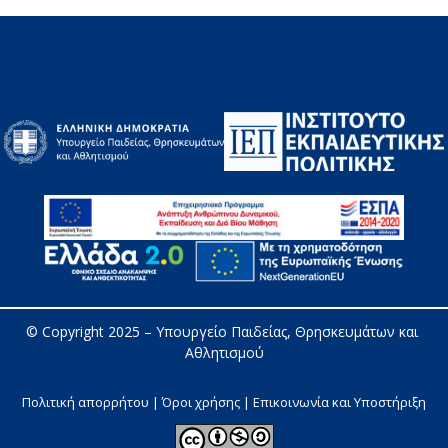
© Copyright 2025 – 
Υπουργείο Παιδείας, Θρησκευμάτων και 
Αθλητισμού
Πολιτική απορρήτου | Όροι χρήσης |
Επικοινωνία και Υποστήριξη