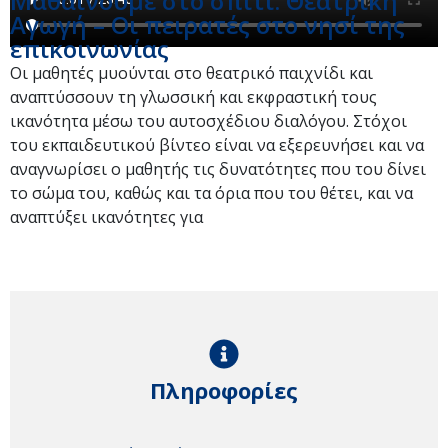
Μαθαίνουμε στο σπίτι: Θεατρική
Αγωγή – Οι πειρατές στο νησί της
επικοινωνίας
Οι μαθητές μυούνται στο θεατρικό παιχνίδι και
αναπτύσσουν τη γλωσσική και εκφραστική τους
ικανότητα μέσω του αυτοσχέδιου διαλόγου. Στόχοι
του εκπαιδευτικού βίντεο είναι να εξερευνήσει και να
αναγνωρίσει ο μαθητής τις δυνατότητες που του δίνει
το σώμα του, καθώς και τα όρια που του θέτει, και να
αναπτύξει ικανότητες για
Πληροφορίες