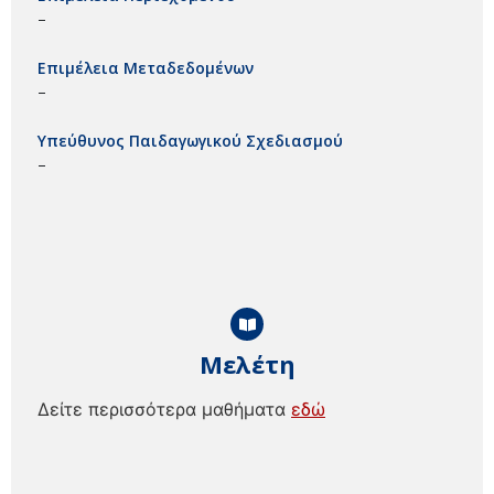
–
Επιμέλεια Μεταδεδομένων
–
Υπεύθυνος Παιδαγωγικού Σχεδιασμού
–
Μελέτη
Δείτε περισσότερα μαθήματα
εδώ