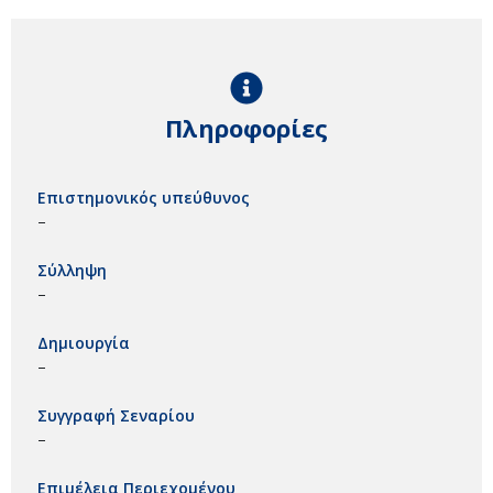
Πληροφορίες
Επιστημονικός υπεύθυνος
–
Σύλληψη
–
Δημιουργία
–
Συγγραφή Σεναρίου
–
Επιμέλεια Περιεχομένου