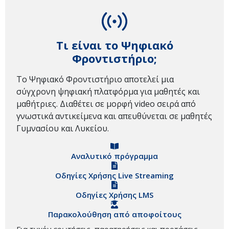
Τι είναι το Ψηφιακό
Φροντιστήριο;
Το Ψηφιακό Φροντιστήριο αποτελεί μια
σύγχρονη ψηφιακή πλατφόρμα για μαθητές και
μαθήτριες. Διαθέτει σε μορφή video σειρά από
γνωστικά αντικείμενα και απευθύνεται σε μαθητές
Γυμνασίου και Λυκείου.
Αναλυτικό πρόγραμμα
Οδηγίες Χρήσης Live Streaming
Οδηγίες Χρήσης LMS
Παρακολούθηση από αποφοίτους
Για τυχόν ερωτήσεις, παρατηρήσεις και προτάσεις