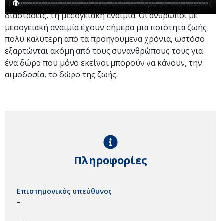
Η ταινία αναφέρεται σε ένα ιατρικό θέμα με κοινωνικές
διαστάσεις, τη μεσογειακή αναιμία. Οι άνθρωποι με
μεσογειακή αναιμία έχουν σήμερα μια ποιότητα ζωής
πολύ καλύτερη από τα προηγούμενα χρόνια, ωστόσο
εξαρτώνται ακόμη από τους συνανθρώπους τους για
ένα δώρο που μόνο εκείνοι μπορούν να κάνουν, την
αιμοδοσία, το δώρο της ζωής.
Πληροφορίες
Επιστημονικός υπεύθυνος
–