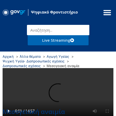
Live Streaming
Αρχική
Άλλα θέματα
Αγωγή Υγείας
Ψυχική Υγεία- Διαπροσωπικές σχέσεις
Διαπροσωπικές σχέσεις
Μεσογειακή αναιμία
Μεσογειακή αναιμία