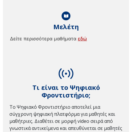
Μελέτη
Δείτε περισσότερα μαθήματα
εδώ
Τι είναι το Ψηφιακό
Φροντιστήριο;
Το Ψηφιακό Φροντιστήριο αποτελεί μια
σύγχρονη ψηφιακή πλατφόρμα για μαθητές και
μαθήτριες. Διαθέτει σε μορφή video σειρά από
γνωστικά αντικείμενα και απευθύνεται σε μαθητές