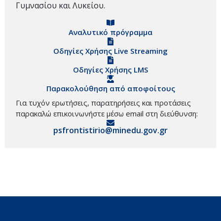
Γυμνασίου και Λυκείου.
Αναλυτικό πρόγραμμα
Οδηγίες Χρήσης Live Streaming
Οδηγίες Χρήσης LMS
Παρακολούθηση από αποφοίτους
Για τυχόν ερωτήσεις, παρατηρήσεις και προτάσεις
παρακαλώ επικοινωνήστε μέσω email στη διεύθυνση:
psfrontistirio@minedu.gov.gr