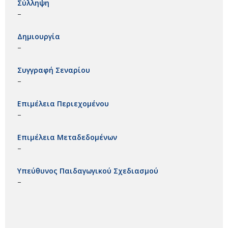
Σύλληψη
–
Δημιουργία
–
Συγγραφή Σεναρίου
–
Επιμέλεια Περιεχομένου
–
Επιμέλεια Μεταδεδομένων
–
Υπεύθυνος Παιδαγωγικού Σχεδιασμού
–