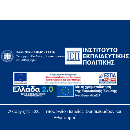
© Copyright 2025 – 
Υπουργείο Παιδείας, Θρησκευμάτων και 
Αθλητισμού