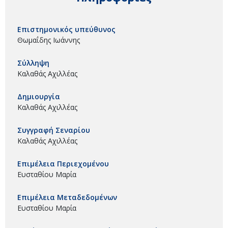
Επιστημονικός υπεύθυνος
Θωμαΐδης Ιωάννης
Σύλληψη
Καλαθάς Αχιλλέας
Δημιουργία
Καλαθάς Αχιλλέας
Συγγραφή Σεναρίου
Καλαθάς Αχιλλέας
Επιμέλεια Περιεχομένου
Ευσταθίου Μαρία
Επιμέλεια Μεταδεδομένων
Ευσταθίου Μαρία