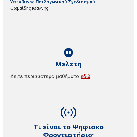
Υπεύθυνος Παιδαγωγικού Σχεδιασμού
Θωμαΐδης Ιωάννης
Μελέτη
Δείτε περισσότερα μαθήματα
εδώ
Τι είναι το Ψηφιακό
Φροντιστήριο;