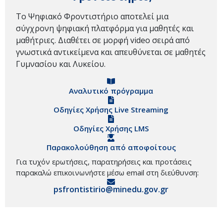
Το Ψηφιακό Φροντιστήριο αποτελεί μια
σύγχρονη ψηφιακή πλατφόρμα για μαθητές και
μαθήτριες. Διαθέτει σε μορφή video σειρά από
γνωστικά αντικείμενα και απευθύνεται σε μαθητές
Γυμνασίου και Λυκείου.
Αναλυτικό πρόγραμμα
Οδηγίες Χρήσης Live Streaming
Οδηγίες Χρήσης LMS
Παρακολούθηση από αποφοίτους
Για τυχόν ερωτήσεις, παρατηρήσεις και προτάσεις
παρακαλώ επικοινωνήστε μέσω email στη διεύθυνση:
psfrontistirio@minedu.gov.gr