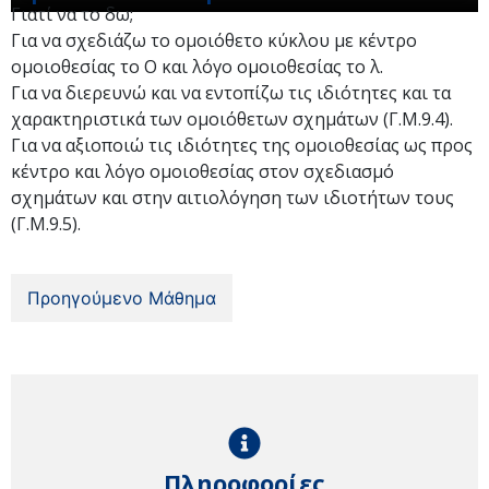
Γιατί να το δω;
Για να σχεδιάζω το ομοιόθετο κύκλου με κέντρο
ομοιοθεσίας το Ο και λόγο ομοιοθεσίας το λ.
Για να διερευνώ και να εντοπίζω τις ιδιότητες και τα
χαρακτηριστικά των ομοιόθετων σχημάτων (Γ.Μ.9.4).
Για να αξιοποιώ τις ιδιότητες της ομοιοθεσίας ως προς
κέντρο και λόγο ομοιοθεσίας στον σχεδιασμό
σχημάτων και στην αιτιολόγηση των ιδιοτήτων τους
(Γ.Μ.9.5).
Προηγούμενο Μάθημα
Πληροφορίες