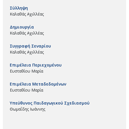
Σύλληψη
Καλαθάς Αχιλλέας
Δημιουργία
Καλαθάς Αχιλλέας
Συγγραφή Σεναρίου
Καλαθάς Αχιλλέας
Επιμέλεια Περιεχομένου
Ευσταθίου Μαρία
Επιμέλεια Μεταδεδομένων
Ευσταθίου Μαρία
Υπεύθυνος Παιδαγωγικού Σχεδιασμού
Θωμαΐδης Ιωάννης