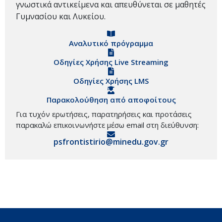
γνωστικά αντικείμενα και απευθύνεται σε μαθητές
Γυμνασίου και Λυκείου.
Αναλυτικό πρόγραμμα
Οδηγίες Χρήσης Live Streaming
Οδηγίες Χρήσης LMS
Παρακολούθηση από αποφοίτους
Για τυχόν ερωτήσεις, παρατηρήσεις και προτάσεις
παρακαλώ επικοινωνήστε μέσω email στη διεύθυνση:
psfrontistirio@minedu.gov.gr