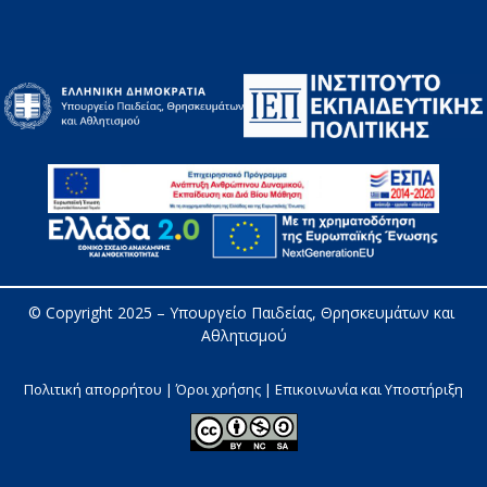
© Copyright 2025 – 
Υπουργείο Παιδείας, Θρησκευμάτων και 
Αθλητισμού
Πολιτική απορρήτου | Όροι χρήσης |
Επικοινωνία και Υποστήριξη