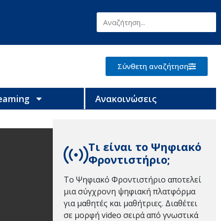
Σύνθετη αναζήτηση
reaming
Ανακοινώσεις
Τι είναι το Ψηφιακό
Φροντιστήριο;
Το Ψηφιακό Φροντιστήριο αποτελεί
μια σύγχρονη ψηφιακή πλατφόρμα
για μαθητές και μαθήτριες. Διαθέτει
σε μορφή video σειρά από γνωστικά