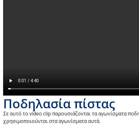
Ποδηλασία πίστας
Σε αυτό το video clip παρουσιάζονται τα αγωνίσματα ποδ
χρησιμοποιούνται στα αγωνίσματα αυτά.