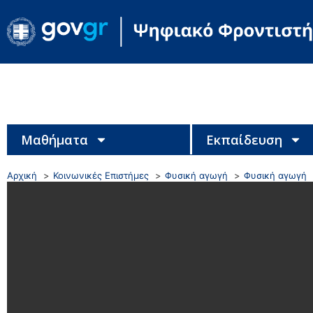
Μαθήματα
Εκπαίδευση
Αρχική
Κοινωνικές Επιστήμες
Φυσική αγωγή
Φυσική αγωγή