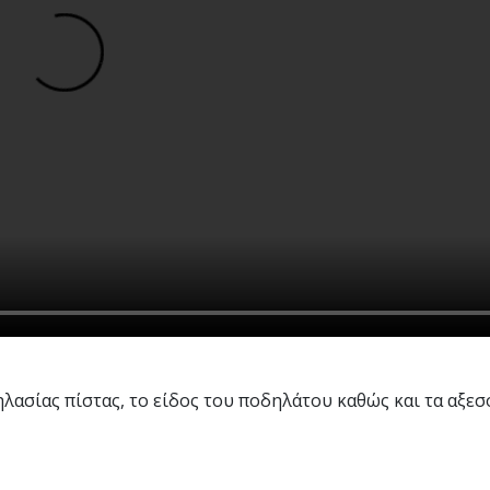
ηλασίας πίστας, το είδος του ποδηλάτου καθώς και τα αξε