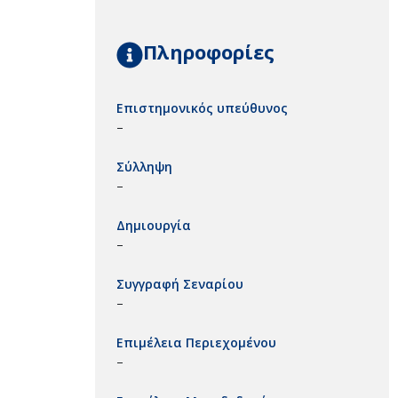
Πληροφορίες
Επιστημονικός υπεύθυνος
–
Σύλληψη
–
Δημιουργία
–
Συγγραφή Σεναρίου
–
Επιμέλεια Περιεχομένου
–