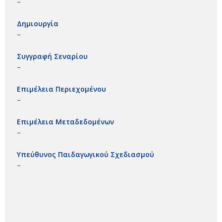
–
Δημιουργία
–
Συγγραφή Σεναρίου
–
Επιμέλεια Περιεχομένου
–
Επιμέλεια Μεταδεδομένων
–
Υπεύθυνος Παιδαγωγικού Σχεδιασμού
–