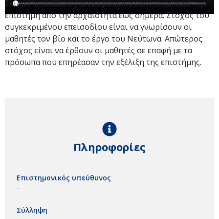
Σειρά επεισοδίων για τα πρόσωπα που επηρέασαν την
επιστήμη από την αρχαιότητα έως σήμερα. Στόχος του
συγκεκριμένου επεισοδίου είναι να γνωρίσουν οι
μαθητές τον βίο και το έργο του Νεύτωνα. Απώτερος
στόχος είναι να έρθουν οι μαθητές σε επαφή με τα
πρόσωπα που επηρέασαν την εξέλιξη της επιστήμης.
Πληροφορίες
Επιστημονικός υπεύθυνος
–
Σύλληψη