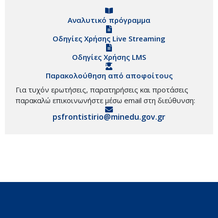
Αναλυτικό πρόγραμμα
Οδηγίες Χρήσης Live Streaming
Οδηγίες Χρήσης LMS
Παρακολούθηση από αποφοίτους
Για τυχόν ερωτήσεις, παρατηρήσεις και προτάσεις
παρακαλώ επικοινωνήστε μέσω email στη διεύθυνση:
psfrontistirio@minedu.gov.gr