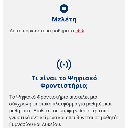
Μελέτη
Δείτε περισσότερα μαθήματα
εδώ
Τι είναι το Ψηφιακό
Φροντιστήριο;
Το Ψηφιακό Φροντιστήριο αποτελεί μια
σύγχρονη ψηφιακή πλατφόρμα για μαθητές και
μαθήτριες. Διαθέτει σε μορφή video σειρά από
γνωστικά αντικείμενα και απευθύνεται σε μαθητές
Γυμνασίου και Λυκείου.