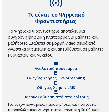
Τι είναι το Ψηφιακό
Φροντιστήριο;
Το Ψηφιακό Φροντιστήριο αποτελεί μια
σύγχρονη ψηφιακή πλατφόρμα για μαθητές και
μαθήτριες. Διαθέτει σε μορφή video σειρά από
γνωστικά αντικείμενα και απευθύνεται σε μαθητές
Γυμνασίου και Λυκείου.
Αναλυτικό πρόγραμμα
Οδηγίες Χρήσης Live Streaming
Οδηγίες Χρήσης LMS
Παρακολούθηση από αποφοίτους
Για τυχόν ερωτήσεις, παρατηρήσεις και προτάσεις
παρακαλώ επικοινωνήστε μέσω email στη διεύθυνση: