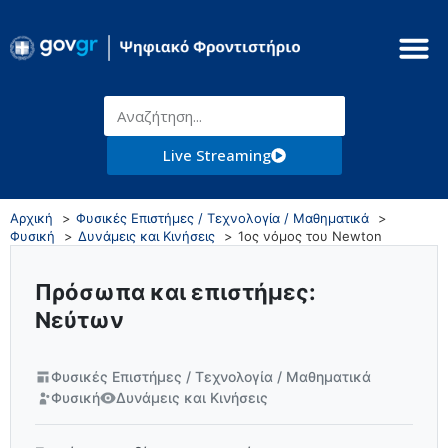
Live Streaming
Αρχική
Φυσικές Επιστήμες / Τεχνολογία / Μαθηματικά
Φυσική
Δυνάμεις και Κινήσεις
1ος νόμος του Newton
Πρόσωπα και επιστήμες:
Νεύτων
Φυσικές Επιστήμες / Τεχνολογία / Μαθηματικά
Φυσική
Δυνάμεις και Κινήσεις