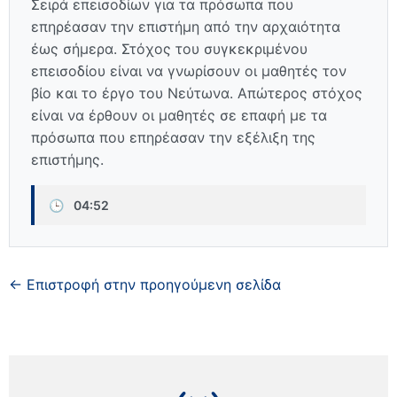
Σειρά επεισοδίων για τα πρόσωπα που
επηρέασαν την επιστήμη από την αρχαιότητα
έως σήμερα. Στόχος του συγκεκριμένου
επεισοδίου είναι να γνωρίσουν οι μαθητές τον
βίο και το έργο του Νεύτωνα. Απώτερος στόχος
είναι να έρθουν οι μαθητές σε επαφή με τα
πρόσωπα που επηρέασαν την εξέλιξη της
επιστήμης.
🕒
04:52
← Επιστροφή στην προηγούμενη σελίδα