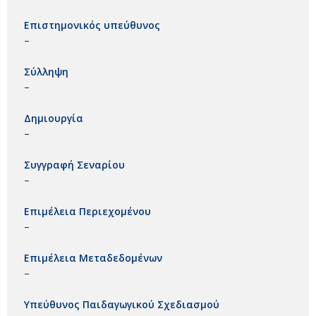
Επιστημονικός υπεύθυνος
–
Σύλληψη
–
Δημιουργία
–
Συγγραφή Σεναρίου
–
Επιμέλεια Περιεχομένου
–
Επιμέλεια Μεταδεδομένων
–
Υπεύθυνος Παιδαγωγικού Σχεδιασμού