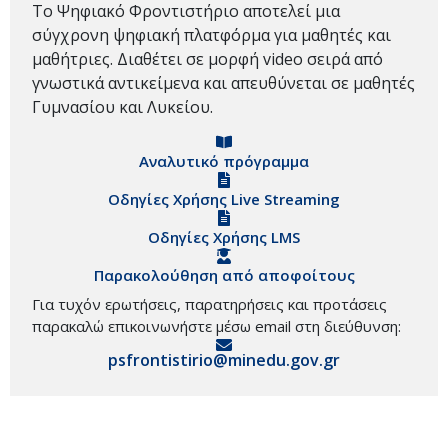
Το Ψηφιακό Φροντιστήριο αποτελεί μια
σύγχρονη ψηφιακή πλατφόρμα για μαθητές και
μαθήτριες. Διαθέτει σε μορφή video σειρά από
γνωστικά αντικείμενα και απευθύνεται σε μαθητές
Γυμνασίου και Λυκείου.
Αναλυτικό πρόγραμμα
Οδηγίες Χρήσης Live Streaming
Οδηγίες Χρήσης LMS
Παρακολούθηση από αποφοίτους
Για τυχόν ερωτήσεις, παρατηρήσεις και προτάσεις
παρακαλώ επικοινωνήστε μέσω email στη διεύθυνση:
psfrontistirio@minedu.gov.gr