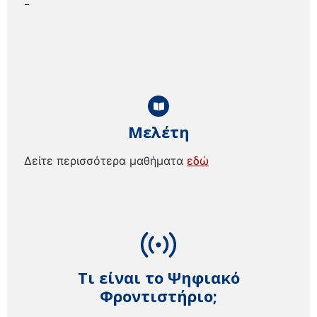
–
Μελέτη
Δείτε περισσότερα μαθήματα
εδώ
Τι είναι το Ψηφιακό
Φροντιστήριο;