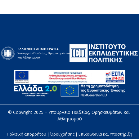
© Copyright 2025 – 
Υπουργείο Παιδείας, Θρησκευμάτων και 
Αθλητισμού
Πολιτική απορρήτου | Όροι χρήσης |
Επικοινωνία και Υποστήριξη