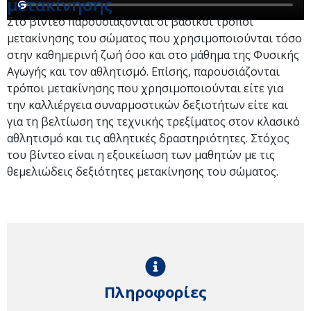
μετακίνησης
Στο βίντεο παρουσιάζονται οι βασικοί τρόποι
μετακίνησης του σώματος που χρησιμοποιούνται τόσο
στην καθημερινή ζωή όσο και στο μάθημα της Φυσικής
Αγωγής και τον αθλητισμό. Επίσης, παρουσιάζονται
τρόποι μετακίνησης που χρησιμοποιούνται είτε για
την καλλιέργεια συναρμοστικών δεξιοτήτων είτε και
για τη βελτίωση της τεχνικής τρεξίματος στον κλασικό
αθλητισμό και τις αθλητικές δραστηριότητες. Στόχος
του βίντεο είναι η εξοικείωση των μαθητών με τις
θεμελιώδεις δεξιότητες μετακίνησης του σώματος.
Πληροφορίες