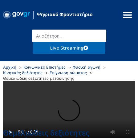
Live Streaming
Αρχική
Κοινωνικές Επιστήμες
Φυσική αγωγή
Κινητικές δεξιότητες
Επίγνωση σώματος
Θεμελιώδεις δεξιότητες μετακίνησης
Θεμελιώδεις δεξιότητες