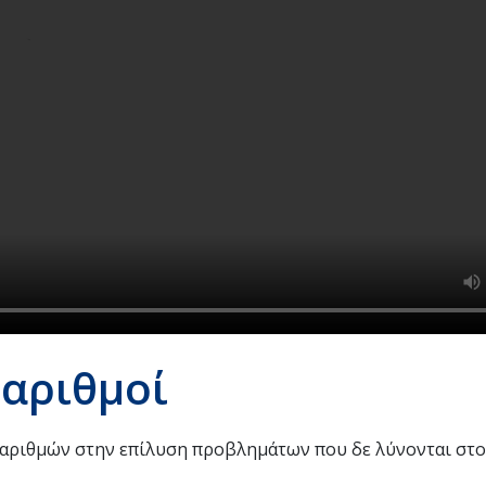
 αριθμοί
 αριθμών στην επίλυση προβλημάτων που δε λύνονται στο