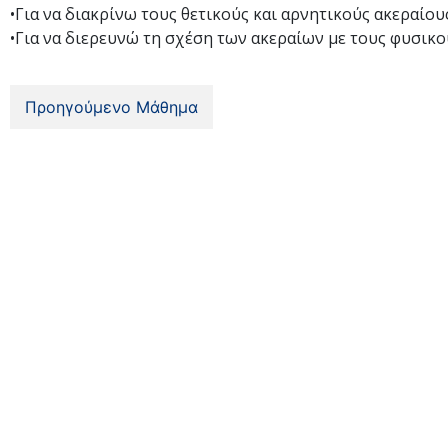
•Για να διακρίνω τους θετικούς και αρνητικούς ακεραίους
•Για να διερευνώ τη σχέση των ακεραίων με τους φυσικούς
Προηγούμενο Μάθημα