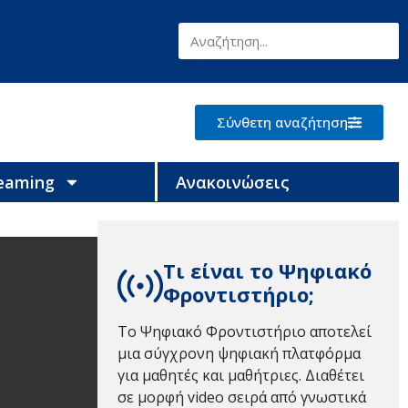
Σύνθετη αναζήτηση
reaming
Ανακοινώσεις
Τι είναι το Ψηφιακό
Φροντιστήριο;
Το Ψηφιακό Φροντιστήριο αποτελεί
μια σύγχρονη ψηφιακή πλατφόρμα
για μαθητές και μαθήτριες. Διαθέτει
σε μορφή video σειρά από γνωστικά