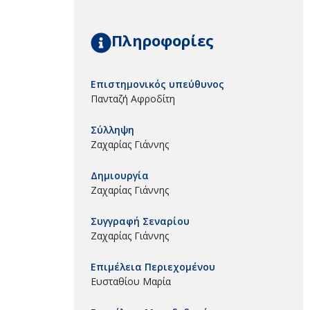
Πληροφορίες
Επιστημονικός υπεύθυνος
Πανταζή Αφροδίτη
Σύλληψη
Ζαχαρίας Γιάννης
Δημιουργία
Ζαχαρίας Γιάννης
Συγγραφή Σεναρίου
Ζαχαρίας Γιάννης
Επιμέλεια Περιεχομένου
Ευσταθίου Μαρία