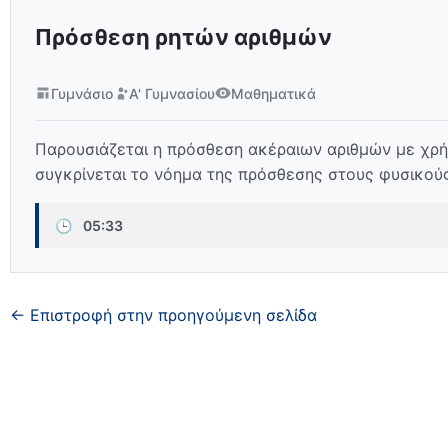
Πρόσθεση ρητών αριθμών
Γυμνάσιο
Α' Γυμνασίου
Μαθηματικά
Παρουσιάζεται η πρόσθεση ακέραιων αριθμών με χρήσ
συγκρίνεται το νόημα της πρόσθεσης στους φυσικού
🕒
05:33
← Επιστροφή στην προηγούμενη σελίδα