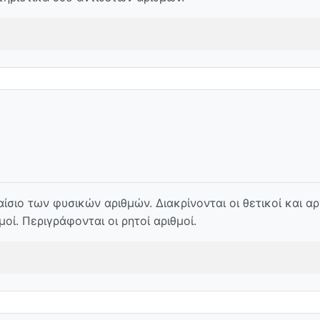
σιο των φυσικών αριθμών. Διακρίνονται οι θετικοί και αρ
οί. Περιγράφονται οι ρητοί αριθμοί.