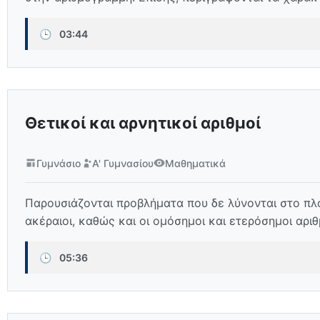
🕒
03:44
Θετικοί και αρνητικοί αριθμοί
Γυμνάσιο
Α' Γυμνασίου
Μαθηματικά
Παρουσιάζονται προβλήματα που δε λύνονται στο πλαί
ακέραιοι, καθώς και οι ομόσημοι και ετερόσημοι αριθμ
🕒
05:36