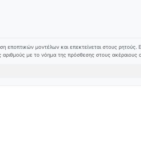
η εποπτικών μοντέλων και επεκτείνεται στους ρητούς. Ε
ς αριθμούς με το νόημα της πρόσθεσης στους ακέραιους α