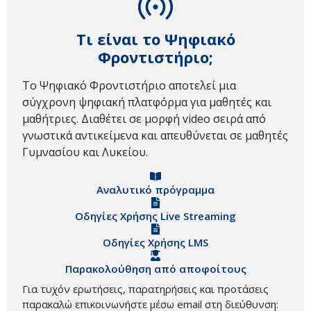
Τι είναι το Ψηφιακό
Φροντιστήριο;
Το Ψηφιακό Φροντιστήριο αποτελεί μια
σύγχρονη ψηφιακή πλατφόρμα για μαθητές και
μαθήτριες. Διαθέτει σε μορφή video σειρά από
γνωστικά αντικείμενα και απευθύνεται σε μαθητές
Γυμνασίου και Λυκείου.
Αναλυτικό πρόγραμμα
Οδηγίες Χρήσης Live Streaming
Οδηγίες Χρήσης LMS
Παρακολούθηση από αποφοίτους
Για τυχόν ερωτήσεις, παρατηρήσεις και προτάσεις
παρακαλώ επικοινωνήστε μέσω email στη διεύθυνση: