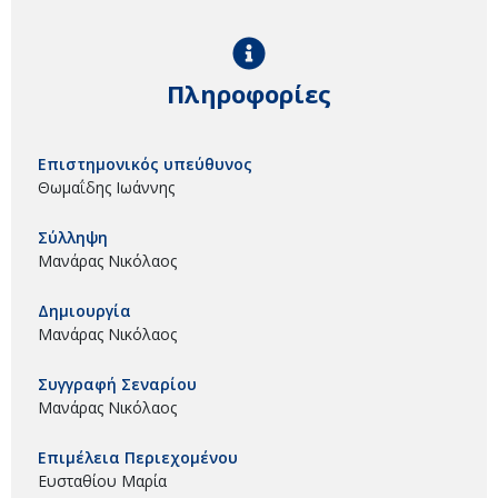
Πληροφορίες
Επιστημονικός υπεύθυνος
Θωμαΐδης Ιωάννης
Σύλληψη
Μανάρας Νικόλαος
Δημιουργία
Μανάρας Νικόλαος
Συγγραφή Σεναρίου
Μανάρας Νικόλαος
Επιμέλεια Περιεχομένου
Ευσταθίου Μαρία