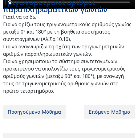
Τριγωνομετρικοί αριθμοί
παραπληρωματικών γωνιών
Γιατί να το δω;
Για να ορίζω τους τριγωνομετρικούς αριθμούς γωνίας
μεταξύ 0° και 180° με τη βοήθεια συστήματος
συντεταγμένων (Αλ.Σρ.10.10).
Για να αναγνωρίζω τη σχέση των τριγωνομετρικών
αριθμών παραπληρωματικών γωνιών.
Για να χρησιμοποιώ το σύστημα συντεταγμένων
προκειμένου να υπολογίζω τους τριγωνομετρικούς
αριθμούς γωνιών (μεταξύ 90° και 180°), με αναγωγή
τους σε τριγωνομετρικούς αριθμούς γωνιών στο
πρώτο τεταρτημόριο.
Προηγούμενο Μάθημα
Επόμενο Μάθημα