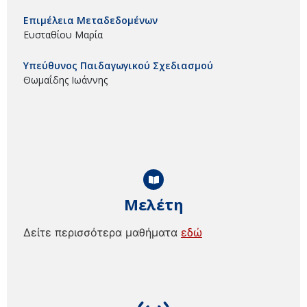
Επιμέλεια Μεταδεδομένων
Ευσταθίου Μαρία
Υπεύθυνος Παιδαγωγικού Σχεδιασμού
Θωμαΐδης Ιωάννης
Μελέτη
Δείτε περισσότερα μαθήματα
εδώ