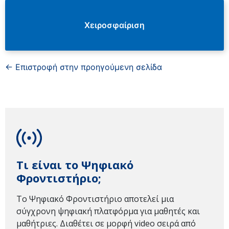
Χειροσφαίριση
← Επιστροφή στην προηγούμενη σελίδα
Τι είναι το Ψηφιακό
Φροντιστήριο;
Το Ψηφιακό Φροντιστήριο αποτελεί μια
σύγχρονη ψηφιακή πλατφόρμα για μαθητές και
μαθήτριες. Διαθέτει σε μορφή video σειρά από