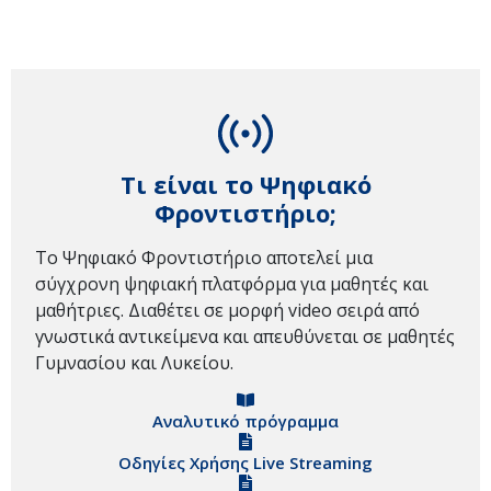
Τι είναι το Ψηφιακό
Φροντιστήριο;
Το Ψηφιακό Φροντιστήριο αποτελεί μια
σύγχρονη ψηφιακή πλατφόρμα για μαθητές και
μαθήτριες. Διαθέτει σε μορφή video σειρά από
γνωστικά αντικείμενα και απευθύνεται σε μαθητές
Γυμνασίου και Λυκείου.
Αναλυτικό πρόγραμμα
Οδηγίες Χρήσης Live Streaming