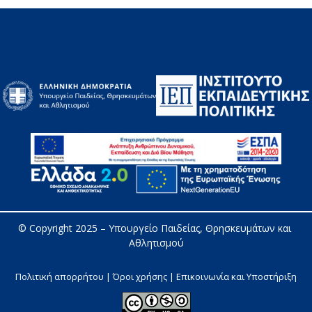
© Copyright 2025 – 
Υπουργείο Παιδείας, Θρησκευμάτων και 
Αθλητισμού
Πολιτική απορρήτου | Όροι χρήσης |
Επικοινωνία και Υποστήριξη