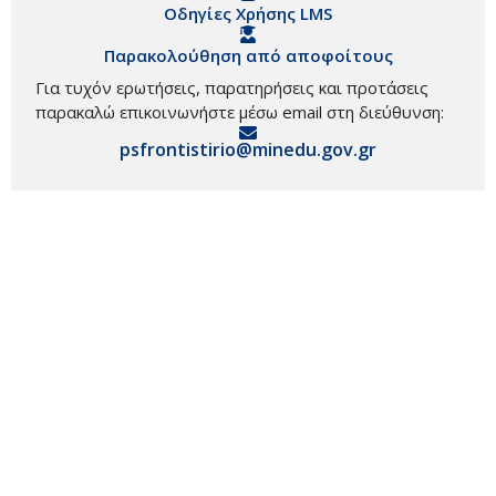
Οδηγίες Χρήσης LMS
Παρακολούθηση από αποφοίτους
Για τυχόν ερωτήσεις, παρατηρήσεις και προτάσεις
παρακαλώ επικοινωνήστε μέσω email στη διεύθυνση:
psfrontistirio@minedu.gov.gr