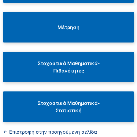
Μέτρηση
Στοχαστικά Μαθηματικά-
Πιθανότητες
Στοχαστικά Μαθηματικά-
Στατιστική
← Επιστροφή στην προηγούμενη σελίδα