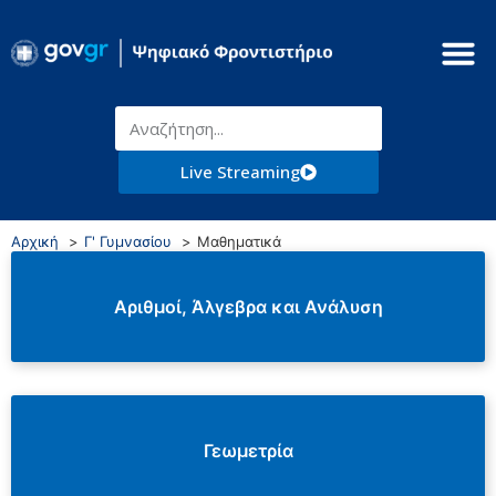
Live Streaming
Αρχική
Γ' Γυμνασίου
Μαθηματικά
Αριθμοί, Άλγεβρα και Ανάλυση
Γεωμετρία