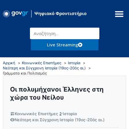
Live Streaming
Αρχική
Κοινωνικές Επιστήμες
Ιστορία
Νεότερη και Σύγχρονη Ιστορία (19ος-20ός αι.)
Γράμματα και Πολιτισμός
Οι πολυμήχανοι Έλληνες στη
χώρα του Νείλου
Κοινωνικές Επιστήμες
Ιστορία
Νεότερη και Σύγχρονη Ιστορία (19ος-20ός αι.)