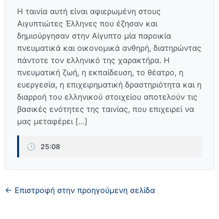
Η ταινία αυτή είναι αφιερωμένη στους
Αιγυπτιώτες Έλληνες που έζησαν και
δημιούργησαν στην Αίγυπτο μία παροικία
πνευματικά και οικονομικά ανθηρή, διατηρώντας
πάντοτε τον ελληνικό της χαρακτήρα. Η
πνευματική ζωή, η εκπαίδευση, το θέατρο, η
ευεργεσία, η επιχειρηματική δραστηριότητα και η
διαρροή του ελληνικού στοιχείου αποτελούν τις
βασικές ενότητες της ταινίας, που επιχειρεί να
μας μεταφέρει […]
🕒
25:08
← Επιστροφή στην προηγούμενη σελίδα