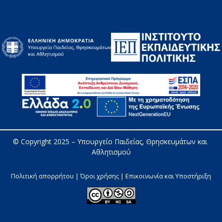
© Copyright 2025 – 
Υπουργείο Παιδείας, Θρησκευμάτων και 
Αθλητισμού
Πολιτική απορρήτου | Όροι χρήσης |
Επικοινωνία και Υποστήριξη