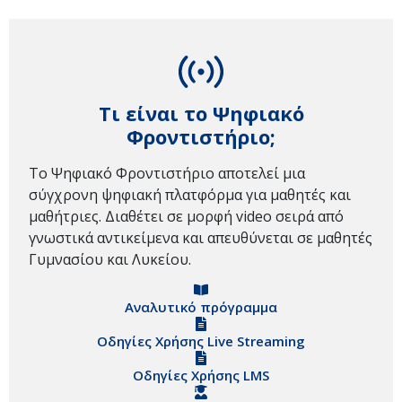
Τι είναι το Ψηφιακό
Φροντιστήριο;
Το Ψηφιακό Φροντιστήριο αποτελεί μια
σύγχρονη ψηφιακή πλατφόρμα για μαθητές και
μαθήτριες. Διαθέτει σε μορφή video σειρά από
γνωστικά αντικείμενα και απευθύνεται σε μαθητές
Γυμνασίου και Λυκείου.
Αναλυτικό πρόγραμμα
Οδηγίες Χρήσης Live Streaming
Οδηγίες Χρήσης LMS