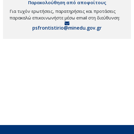
Παρακολούθηση από αποφοίτους
Για τυχόν ερωτήσεις, παρατηρήσεις και προτάσεις
παρακαλώ επικοινωνήστε μέσω email στη διεύθυνση:
psfrontistirio@minedu.gov.gr