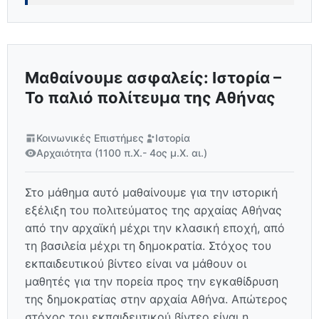
Μαθαίνουμε ασφαλείς: Ιστορία –
Το παλιό πολίτευμα της Αθήνας
Κοινωνικές Επιστήμες
Ιστορία
Αρχαιότητα (1100 π.Χ.- 4ος μ.Χ. αι.)
Στο μάθημα αυτό μαθαίνουμε για την ιστορική
εξέλιξη του πολιτεύματος της αρχαίας Αθήνας
από την αρχαϊκή μέχρι την κλασική εποχή, από
τη βασιλεία μέχρι τη δημοκρατία. Στόχος του
εκπαιδευτικού βίντεο είναι να μάθουν οι
μαθητές για την πορεία προς την εγκαθίδρυση
της δημοκρατίας στην αρχαία Αθήνα. Απώτερος
στόχος του εκπαιδευτικού βίντεο είναι η