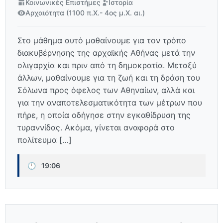
Κοινωνικές Επιστήμες
Ιστορία
Αρχαιότητα (1100 π.Χ.- 4ος μ.Χ. αι.)
Στο μάθημα αυτό μαθαίνουμε για τον τρόπο
διακυβέρνησης της αρχαϊκής Αθήνας μετά την
ολιγαρχία και πριν από τη δημοκρατία. Μεταξύ
άλλων, μαθαίνουμε για τη ζωή και τη δράση του
Σόλωνα προς όφελος των Αθηναίων, αλλά και
για την αναποτελεσματικότητα των μέτρων που
πήρε, η οποία οδήγησε στην εγκαθίδρυση της
τυραννίδας. Ακόμα, γίνεται αναφορά στο
πολίτευμα […]
🕒
19:06