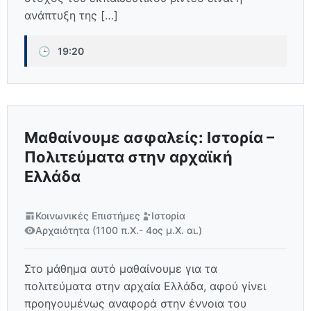
ανάπτυξη της […]
🕒
19:20
Μαθαίνουμε ασφαλείς: Ιστορία –
Πολιτεύματα στην αρχαϊκή
Ελλάδα
Κοινωνικές Επιστήμες
Ιστορία
Αρχαιότητα (1100 π.Χ.- 4ος μ.Χ. αι.)
Στο μάθημα αυτό μαθαίνουμε για τα
πολιτεύματα στην αρχαία Ελλάδα, αφού γίνει
προηγουμένως αναφορά στην έννοια του