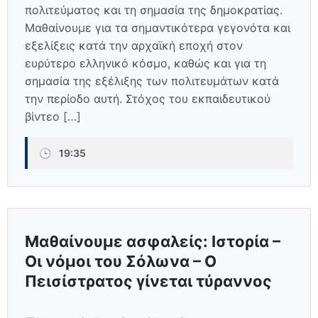
πολιτεύματος και τη σημασία της δημοκρατίας.
Μαθαίνουμε για τα σημαντικότερα γεγονότα και
εξελίξεις κατά την αρχαϊκή εποχή στον
ευρύτερο ελληνικό κόσμο, καθώς και για τη
σημασία της εξέλιξης των πολιτευμάτων κατά
την περίοδο αυτή. Στόχος του εκπαιδευτικού
βίντεο […]
🕒
19:35
Μαθαίνουμε ασφαλείς: Ιστορία –
Οι νόμοι του Σόλωνα – Ο
Πεισίστρατος γίνεται τύραννος