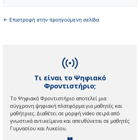
← Επιστροφή στην προηγούμενη σελίδα
Τι είναι το Ψηφιακό
Φροντιστήριο;
Το Ψηφιακό Φροντιστήριο αποτελεί μια
σύγχρονη ψηφιακή πλατφόρμα για μαθητές και
μαθήτριες. Διαθέτει σε μορφή video σειρά από
γνωστικά αντικείμενα και απευθύνεται σε μαθητές
Γυμνασίου και Λυκείου.