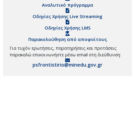
Αναλυτικό πρόγραμμα
Οδηγίες Χρήσης Live Streaming
Οδηγίες Χρήσης LMS
Παρακολούθηση από αποφοίτους
Για τυχόν ερωτήσεις, παρατηρήσεις και προτάσεις
παρακαλώ επικοινωνήστε μέσω email στη διεύθυνση:
psfrontistirio@minedu.gov.gr