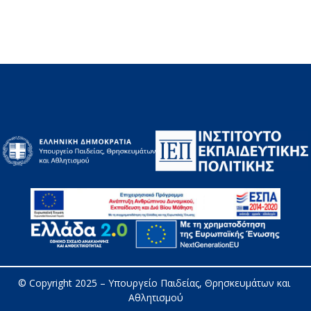
© Copyright 2025 – 
Υπουργείο Παιδείας, Θρησκευμάτων και 
Αθλητισμού