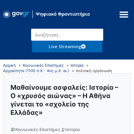
Live Streaming
Αρχική
Κοινωνικές Επιστήμες
Ιστορία
Αρχαιότητα (1100 π.Χ.- 4ος μ.Χ. αι.)
πολιτική οργάνωση
Μαθαίνουμε ασφαλείς: Ιστορία –
Ο «χρυσός αιώνας» – Η Αθήνα
γίνεται το «σχολείο της
Ελλάδας»
Κοινωνικές Επιστήμες
Ιστορία