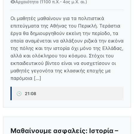
Αρχαιότητα (1100 π.Χ.- 4ος μ.Χ. αι.)
Οι μαθητές μαθαίνουν για τα πολιτιστικά
επιτεύγματα της Αθήνας του Περικλή. Τεράστια
έργα θα δημιουργηθούν εκείνη την περίοδο, τα
οποία αναμένεται να αλλάξουν ριζικά την εικόνα
της πόλης και την ιστορία όχι μόνο της Ελλάδας,
αλλά και ολόκληρου του κόσμου. Στόχοι του
εκπαιδευτικού βίντεο είναι να συσχετίσουν οι
μαθητές γεγονότα της κλασικής εποχής με
παρόμοια […]
🕒
21:08
Μαθαίνουμε ασφαλείς: Ιστορία –