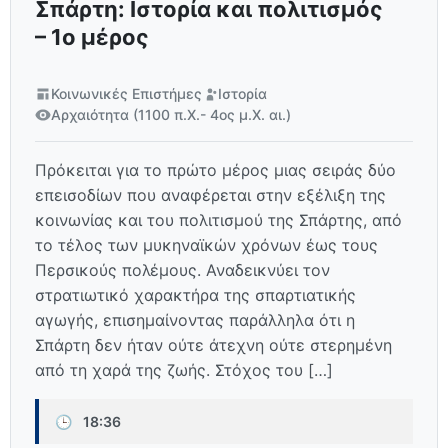
Σπάρτη: Ιστορία και πολιτισμός
– 1ο μέρος
Κοινωνικές Επιστήμες
Ιστορία
Αρχαιότητα (1100 π.Χ.- 4ος μ.Χ. αι.)
Πρόκειται για το πρώτο μέρος μιας σειράς δύο
επεισοδίων που αναφέρεται στην εξέλιξη της
κοινωνίας και του πολιτισμού της Σπάρτης, από
το τέλος των μυκηναϊκών χρόνων έως τους
Περσικούς πολέμους. Αναδεικνύει τον
στρατιωτικό χαρακτήρα της σπαρτιατικής
αγωγής, επισημαίνοντας παράλληλα ότι η
Σπάρτη δεν ήταν ούτε άτεχνη ούτε στερημένη
από τη χαρά της ζωής. Στόχος του […]
🕒
18:36