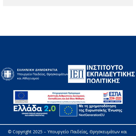
© Copyright 2025 – 
Υπουργείο Παιδείας, Θρησκευμάτων και 