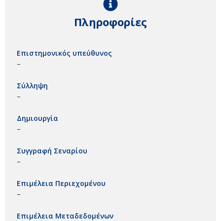
Πληροφορίες
Επιστημονικός υπεύθυνος
–
Σύλληψη
–
Δημιουργία
–
Συγγραφή Σεναρίου
–
Επιμέλεια Περιεχομένου
–
Επιμέλεια Μεταδεδομένων