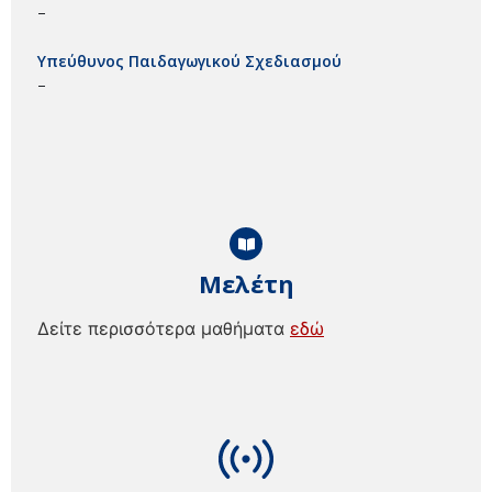
–
Υπεύθυνος Παιδαγωγικού Σχεδιασμού
–
Μελέτη
Δείτε περισσότερα μαθήματα
εδώ