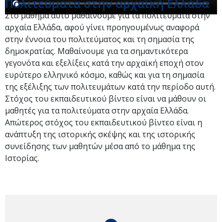
Πολιτεύματα στην αρχαϊκή Ελλάδα
Στο μάθημα αυτό μαθαίνουμε για τα πολιτεύματα στην
αρχαία Ελλάδα, αφού γίνει προηγουμένως αναφορά
στην έννοια του πολιτεύματος και τη σημασία της
δημοκρατίας. Μαθαίνουμε για τα σημαντικότερα
γεγονότα και εξελίξεις κατά την αρχαϊκή εποχή στον
ευρύτερο ελληνικό κόσμο, καθώς και για τη σημασία
της εξέλιξης των πολιτευμάτων κατά την περίοδο αυτή.
Στόχος του εκπαιδευτικού βίντεο είναι να μάθουν οι
μαθητές για τα πολιτεύματα στην αρχαία Ελλάδα.
Απώτερος στόχος του εκπαιδευτικού βίντεο είναι η
ανάπτυξη της ιστορικής σκέψης και της ιστορικής
συνείδησης των μαθητών μέσα από το μάθημα της
Ιστορίας.