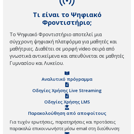
Τι είναι το Ψηφιακό
Φροντιστήριο;
Το Ψηφιακό Φροντιστήριο αποτελεί μια
σύγχρονη ψηφιακή πλατφόρμα για μαθητές και
μαθήτριες. Διαθέτει σε μορφή video σειρά από
γνωστικά αντικείμενα και απευθύνεται σε μαθητές
Γυμνασίου και Λυκείου.
Αναλυτικό πρόγραμμα
Οδηγίες Χρήσης Live Streaming
Οδηγίες Χρήσης LMS
Παρακολούθηση από αποφοίτους
Για τυχόν ερωτήσεις, παρατηρήσεις και προτάσεις
παρακαλώ επικοινωνήστε μέσω email στη διεύθυνση: