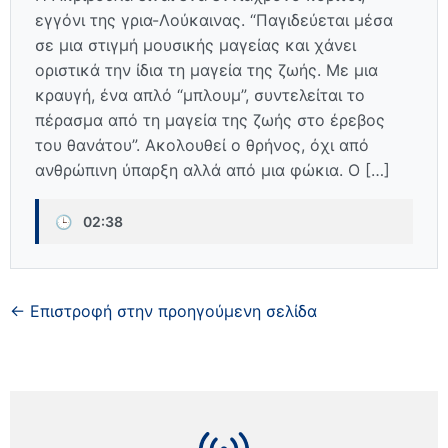
εγγόνι της γρια-Λούκαινας. “Παγιδεύεται μέσα
σε μια στιγμή μουσικής μαγείας και χάνει
οριστικά την ίδια τη μαγεία της ζωής. Με μια
κραυγή, ένα απλό “μπλουμ”, συντελείται το
πέρασμα από τη μαγεία της ζωής στο έρεβος
του θανάτου”. Ακολουθεί ο θρήνος, όχι από
ανθρώπινη ύπαρξη αλλά από μια φώκια. Ο […]
🕒
02:38
← Επιστροφή στην προηγούμενη σελίδα