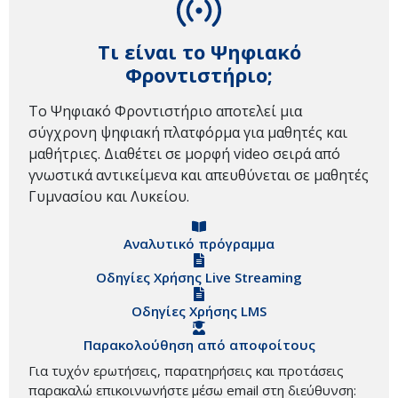
Τι είναι το Ψηφιακό
Φροντιστήριο;
Το Ψηφιακό Φροντιστήριο αποτελεί μια
σύγχρονη ψηφιακή πλατφόρμα για μαθητές και
μαθήτριες. Διαθέτει σε μορφή video σειρά από
γνωστικά αντικείμενα και απευθύνεται σε μαθητές
Γυμνασίου και Λυκείου.
Αναλυτικό πρόγραμμα
Οδηγίες Χρήσης Live Streaming
Οδηγίες Χρήσης LMS
Παρακολούθηση από αποφοίτους
Για τυχόν ερωτήσεις, παρατηρήσεις και προτάσεις
παρακαλώ επικοινωνήστε μέσω email στη διεύθυνση: