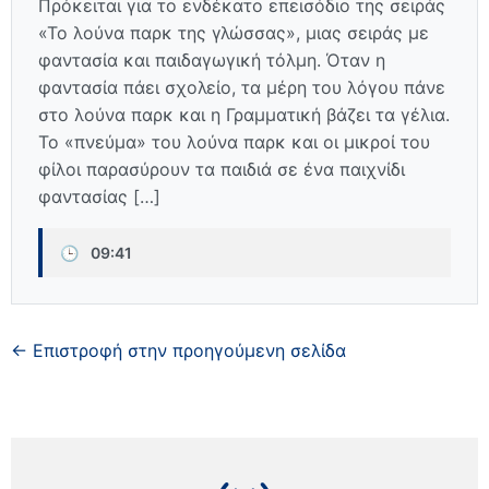
Πρόκειται για το ενδέκατο επεισόδιο της σειράς
«Το λούνα παρκ της γλώσσας», μιας σειράς με
φαντασία και παιδαγωγική τόλμη. Όταν η
φαντασία πάει σχολείο, τα μέρη του λόγου πάνε
στο λούνα παρκ και η Γραμματική βάζει τα γέλια.
Το «πνεύμα» του λούνα παρκ και οι μικροί του
φίλοι παρασύρουν τα παιδιά σε ένα παιχνίδι
φαντασίας […]
🕒
09:41
← Επιστροφή στην προηγούμενη σελίδα