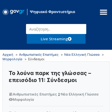
Live Streaming
Αρχική
Ανθρωπιστικές Επιστήμες
Νέα Ελληνική Γλώσσα
Μορφολογία
Σύνδεσμοι
Το λούνα παρκ της γλώσσας –
επεισόδιο 11: Σύνδεσμοι
Ανθρωπιστικές Επιστήμες
Νέα Ελληνική Γλώσσα
Μορφολογία