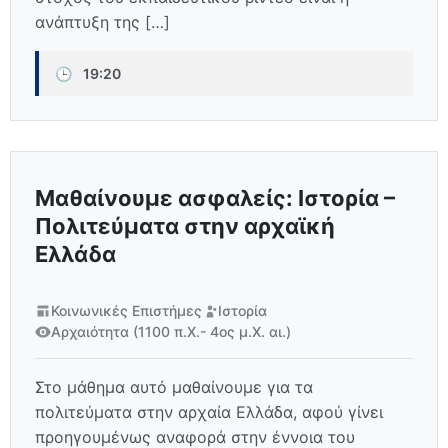
ανάπτυξη της […]
🕒
19:20
Μαθαίνουμε ασφαλείς: Ιστορία –
Πολιτεύματα στην αρχαϊκή
Ελλάδα
Κοινωνικές Επιστήμες
Ιστορία
Αρχαιότητα (1100 π.Χ.- 4ος μ.Χ. αι.)
Στο μάθημα αυτό μαθαίνουμε για τα
πολιτεύματα στην αρχαία Ελλάδα, αφού γίνει
προηγουμένως αναφορά στην έννοια του