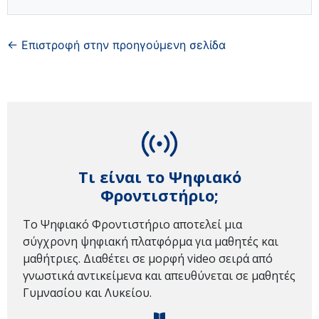
← Επιστροφή στην προηγούμενη σελίδα
Τι είναι το Ψηφιακό
Φροντιστήριο;
Το Ψηφιακό Φροντιστήριο αποτελεί μια
σύγχρονη ψηφιακή πλατφόρμα για μαθητές και
μαθήτριες. Διαθέτει σε μορφή video σειρά από
γνωστικά αντικείμενα και απευθύνεται σε μαθητές
Γυμνασίου και Λυκείου.