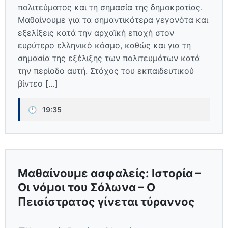
πολιτεύματος και τη σημασία της δημοκρατίας.
Μαθαίνουμε για τα σημαντικότερα γεγονότα και
εξελίξεις κατά την αρχαϊκή εποχή στον
ευρύτερο ελληνικό κόσμο, καθώς και για τη
σημασία της εξέλιξης των πολιτευμάτων κατά
την περίοδο αυτή. Στόχος του εκπαιδευτικού
βίντεο […]
🕒
19:35
Μαθαίνουμε ασφαλείς: Ιστορία –
Οι νόμοι του Σόλωνα – Ο
Πεισίστρατος γίνεται τύραννος