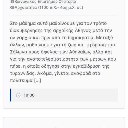
Κοινωνικές Επιστήμες
Ιστορία
Αρχαιότητα (1100 π.Χ.- 4ος μ.Χ. αι.)
Στο μάθημα αυτό μαθαίνουμε για τον τρόπο
διακυβέρνησης της αρχαϊκής Αθήνας μετά την
ολιγαρχία και πριν από τη δημοκρατία. Μεταξύ
άλλων, μαθαίνουμε για τη ζωή και τη δράση του
Σόλωνα προς όφελος των Αθηναίων, αλλά και
για την αναποτελεσματικότητα των μέτρων που
πήρε, η οποία οδήγησε στην εγκαθίδρυση της
τυραννίδας. Ακόμα, γίνεται αναφορά στο
πολίτευμα […]
🕒
19:06