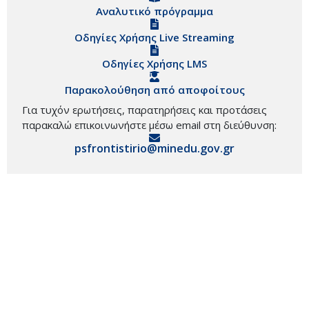
Αναλυτικό πρόγραμμα
Οδηγίες Χρήσης Live Streaming
Οδηγίες Χρήσης LMS
Παρακολούθηση από αποφοίτους
Για τυχόν ερωτήσεις, παρατηρήσεις και προτάσεις
παρακαλώ επικοινωνήστε μέσω email στη διεύθυνση:
psfrontistirio@minedu.gov.gr