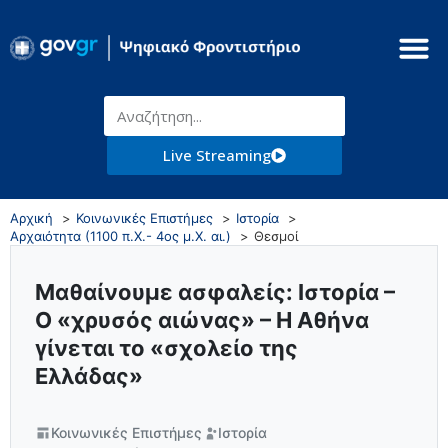
Live Streaming
Αρχική
Κοινωνικές Επιστήμες
Ιστορία
Αρχαιότητα (1100 π.Χ.- 4ος μ.Χ. αι.)
Θεσμοί
Μαθαίνουμε ασφαλείς: Ιστορία –
Ο «χρυσός αιώνας» – Η Αθήνα
γίνεται το «σχολείο της
Ελλάδας»
Κοινωνικές Επιστήμες
Ιστορία