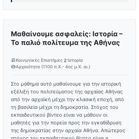
Μαθαίνουμε ασφαλείς: Ιστορία –
Το παλιό πολίτευμα της Αθήνας
Κοινωνικές Επιστήμες
Ιστορία
Αρχαιότητα (1100 π.Χ.- 4ος μ.Χ. αι.)
Στο μάθημα αυτό μαθαίνουμε για την ιστορική
εξέλιξη του πολιτεύματος της αρχαίας Αθήνας
από την αρχαϊκή μέχρι την κλασική εποχή, από
τη βασιλεία μέχρι τη δημοκρατία. Στόχος του
εκπαιδευτικού βίντεο είναι να μάθουν οι
μαθητές για την πορεία προς την εγκαθίδρυση
της δημοκρατίας στην αρχαία Αθήνα. Απώτερος
στόχος του εκπαιδευτικού βίντεο είναι η