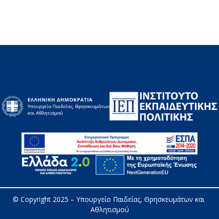
© Copyright 2025 – 
Υπουργείο Παιδείας, Θρησκευμάτων και 
Αθλητισμού