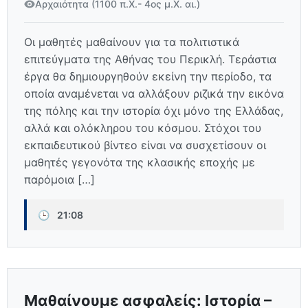
Αρχαιότητα (1100 π.Χ.- 4ος μ.Χ. αι.)
Οι μαθητές μαθαίνουν για τα πολιτιστικά
επιτεύγματα της Αθήνας του Περικλή. Τεράστια
έργα θα δημιουργηθούν εκείνη την περίοδο, τα
οποία αναμένεται να αλλάξουν ριζικά την εικόνα
της πόλης και την ιστορία όχι μόνο της Ελλάδας,
αλλά και ολόκληρου του κόσμου. Στόχοι του
εκπαιδευτικού βίντεο είναι να συσχετίσουν οι
μαθητές γεγονότα της κλασικής εποχής με
παρόμοια […]
🕒
21:08
Μαθαίνουμε ασφαλείς: Ιστορία –