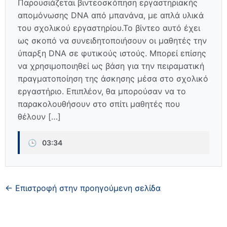
Παρουσιάζεται βιντεοσκόπηση εργαστηριακής
απομόνωσης DNA από μπανάνα, με απλά υλικά
του σχολικού εργαστηρίου.Το βίντεο αυτό έχει
ως σκοπό να συνειδητοποιήσουν οι μαθητές την
ύπαρξη DNA σε φυτικούς ιστούς. Μπορεί επίσης
να χρησιμοποιηθεί ως βάση για την πειραματική
πραγματοποίηση της άσκησης μέσα στο σχολικό
εργαστήριο. Επιπλέον, θα μπορούσαν να το
παρακολουθήσουν στο σπίτι μαθητές που
θέλουν […]
🕒
03:34
← Επιστροφή στην προηγούμενη σελίδα