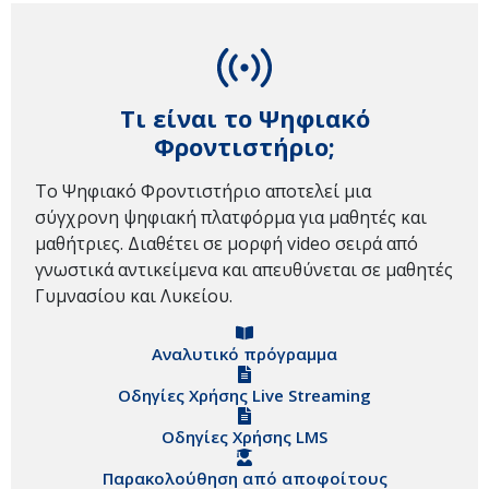
Τι είναι το Ψηφιακό
Φροντιστήριο;
Το Ψηφιακό Φροντιστήριο αποτελεί μια
σύγχρονη ψηφιακή πλατφόρμα για μαθητές και
μαθήτριες. Διαθέτει σε μορφή video σειρά από
γνωστικά αντικείμενα και απευθύνεται σε μαθητές
Γυμνασίου και Λυκείου.
Αναλυτικό πρόγραμμα
Οδηγίες Χρήσης Live Streaming
Οδηγίες Χρήσης LMS
Παρακολούθηση από αποφοίτους