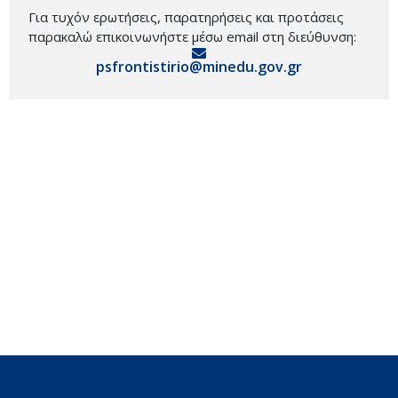
Για τυχόν ερωτήσεις, παρατηρήσεις και προτάσεις
παρακαλώ επικοινωνήστε μέσω email στη διεύθυνση:
psfrontistirio@minedu.gov.gr