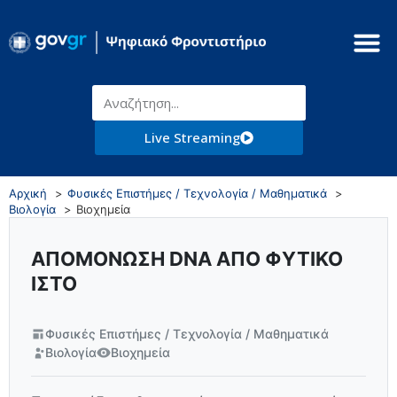
Live Streaming
Αρχική
Φυσικές Επιστήμες / Τεχνολογία / Μαθηματικά
Βιολογία
Βιοχημεία
ΑΠΟΜΟΝΩΣΗ DNA ΑΠΟ ΦΥΤΙΚΟ
ΙΣΤΟ
Φυσικές Επιστήμες / Τεχνολογία / Μαθηματικά
Βιολογία
Βιοχημεία