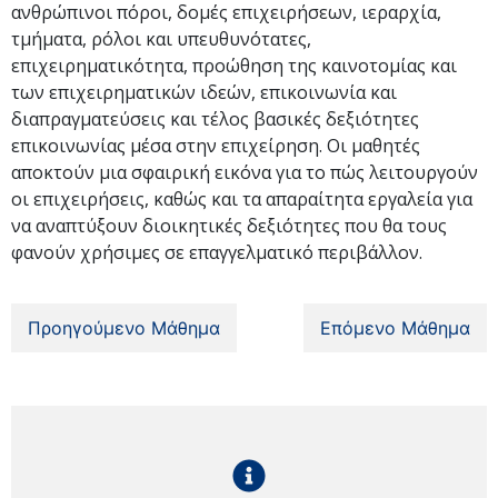
ανθρώπινοι πόροι, δομές επιχειρήσεων, ιεραρχία,
τμήματα, ρόλοι και υπευθυνότατες,
επιχειρηματικότητα, προώθηση της καινοτομίας και
των επιχειρηματικών ιδεών, επικοινωνία και
διαπραγματεύσεις και τέλος βασικές δεξιότητες
επικοινωνίας μέσα στην επιχείρηση. Οι μαθητές
αποκτούν μια σφαιρική εικόνα για το πώς λειτουργούν
οι επιχειρήσεις, καθώς και τα απαραίτητα εργαλεία για
να αναπτύξουν διοικητικές δεξιότητες που θα τους
φανούν χρήσιμες σε επαγγελματικό περιβάλλον.
Προηγούμενο Μάθημα
Επόμενο Μάθημα