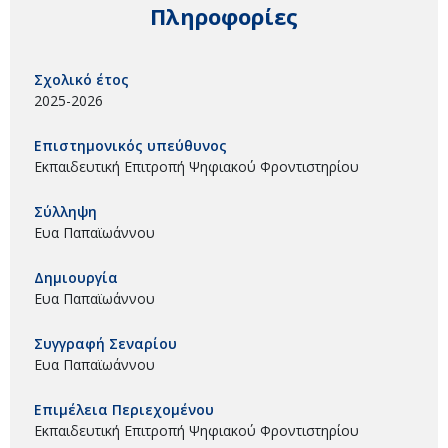
Πληροφορίες
Σχολικό έτος
2025-2026
Επιστημονικός υπεύθυνος
Εκπαιδευτική Επιτροπή Ψηφιακού Φροντιστηρίου
Σύλληψη
Ευα Παπαϊωάννου
Δημιουργία
Ευα Παπαϊωάννου
Συγγραφή Σεναρίου
Ευα Παπαϊωάννου
Επιμέλεια Περιεχομένου
Εκπαιδευτική Επιτροπή Ψηφιακού Φροντιστηρίου