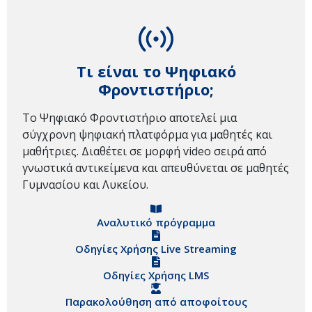
Τι είναι το Ψηφιακό
Φροντιστήριο;
Το Ψηφιακό Φροντιστήριο αποτελεί μια
σύγχρονη ψηφιακή πλατφόρμα για μαθητές και
μαθήτριες. Διαθέτει σε μορφή video σειρά από
γνωστικά αντικείμενα και απευθύνεται σε μαθητές
Γυμνασίου και Λυκείου.
Αναλυτικό πρόγραμμα
Οδηγίες Χρήσης Live Streaming
Οδηγίες Χρήσης LMS
Παρακολούθηση από αποφοίτους