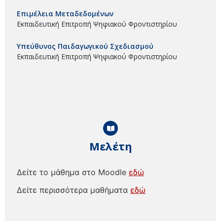
Επιμέλεια Μεταδεδομένων
Εκπαιδευτική Επιτροπή Ψηφιακού Φροντιστηρίου
Υπεύθυνος Παιδαγωγικού Σχεδιασμού
Εκπαιδευτική Επιτροπή Ψηφιακού Φροντιστηρίου
Μελέτη
Δείτε το μάθημα στο Moodle
εδώ
Δείτε περισσότερα μαθήματα
εδώ