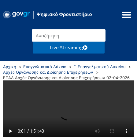
Live Streaming
Αρχική
Επαγγελματικό Λύκειο
Γ' Επαγγελματικού Λυκείου
Αρχές Οργάνωσης και Διοίκησης Επιχειρήσεων
ΕΠΑΛ Αρχές Οργάνωσης και Διοίκησης Επιχειρήσεων 02-04-2026