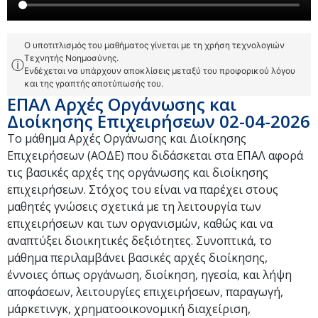
Ο υποτιτλισμός του μαθήματος γίνεται με τη χρήση τεχνολογιών
Τεχνητής Νοημοσύνης.
ⓘ
Ενδέχεται να υπάρχουν αποκλίσεις μεταξύ του προφορικού λόγου
και της γραπτής αποτύπωσής του.
ΕΠΑΛ Αρχές Οργάνωσης και
Διοίκησης Επιχειρήσεων 02-04-2026
Το μάθημα Αρχές Οργάνωσης και Διοίκησης
Επιχειρήσεων (ΑΟΔΕ) που διδάσκεται στα ΕΠΑΛ αφορά
τις βασικές αρχές της οργάνωσης και διοίκησης
επιχειρήσεων. Στόχος του είναι να παρέχει στους
μαθητές γνώσεις σχετικά με τη λειτουργία των
επιχειρήσεων και των οργανισμών, καθώς και να
αναπτύξει διοικητικές δεξιότητες. Συνοπτικά, το
μάθημα περιλαμβάνει βασικές αρχές διοίκησης,
έννοιες όπως οργάνωση, διοίκηση, ηγεσία, και λήψη
αποφάσεων, λειτουργίες επιχειρήσεων, παραγωγή,
μάρκετινγκ, χρηματοοικονομική διαχείριση,