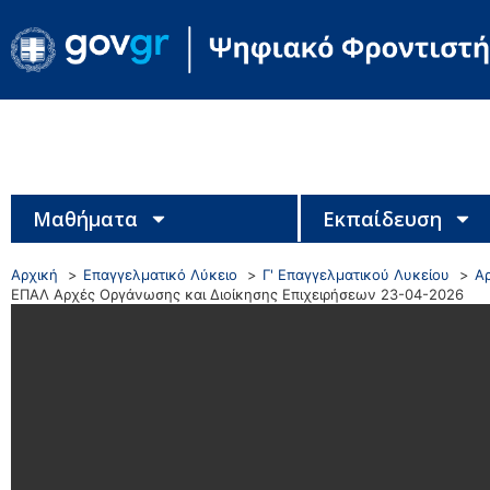
Μαθήματα
Εκπαίδευση
Αρχική
Επαγγελματικό Λύκειο
Γ' Επαγγελματικού Λυκείου
Α
ΕΠΑΛ Αρχές Οργάνωσης και Διοίκησης Επιχειρήσεων 23-04-2026