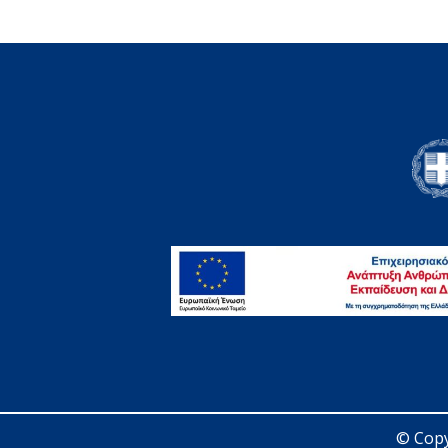
© Copy