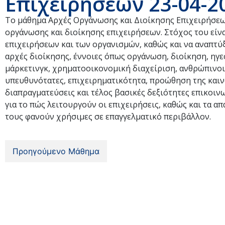
Επιχειρήσεων 23-04-2
Το μάθημα Αρχές Οργάνωσης και Διοίκησης Επιχειρήσεων
οργάνωσης και διοίκησης επιχειρήσεων. Στόχος του είνα
επιχειρήσεων και των οργανισμών, καθώς και να αναπτύξ
αρχές διοίκησης, έννοιες όπως οργάνωση, διοίκηση, ηγε
μάρκετινγκ, χρηματοοικονομική διαχείριση, ανθρώπινοι 
υπευθυνότατες, επιχειρηματικότητα, προώθηση της καιν
διαπραγματεύσεις και τέλος βασικές δεξιότητες επικοιν
για το πώς λειτουργούν οι επιχειρήσεις, καθώς και τα α
τους φανούν χρήσιμες σε επαγγελματικό περιβάλλον.
Προηγούμενο Μάθημα