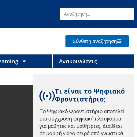
Σύνθετη αναζήτηση
reaming
Ανακοινώσεις
Τι είναι το Ψηφιακό
Φροντιστήριο;
Το Ψηφιακό Φροντιστήριο αποτελεί
μια σύγχρονη ψηφιακή πλατφόρμα
για μαθητές και μαθήτριες. Διαθέτει
σε μορφή video σειρά από γνωστικά