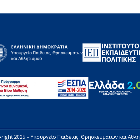
right 2025 – 
Υπουργείο Παιδείας, Θρησκευμάτων και Αθλ