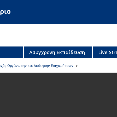
Ασύγχρονη Εκπαίδευση
Live St
ρχές Οργάνωσης και Διοίκησης Επιχειρήσεων