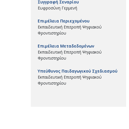
Συγγραφή Σεναρίου
Ευφροσύνη Γερμενή
Επιμέλεια Περιεχομένου
Εκπαιδευτική Επιτροπή Ψηφιακού
Φροντιστηρίου
Επιμέλεια Μεταδεδομένων
Εκπαιδευτική Επιτροπή Ψηφιακού
Φροντιστηρίου
Υπεύθυνος Παιδαγωγικού Σχεδιασμού
Εκπαιδευτική Επιτροπή Ψηφιακού
Φροντιστηρίου