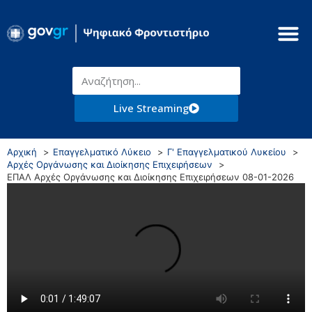
Live Streaming
Αρχική
Επαγγελματικό Λύκειο
Γ' Επαγγελματικού Λυκείου
Αρχές Οργάνωσης και Διοίκησης Επιχειρήσεων
ΕΠΑΛ Αρχές Οργάνωσης και Διοίκησης Επιχειρήσεων 08-01-2026