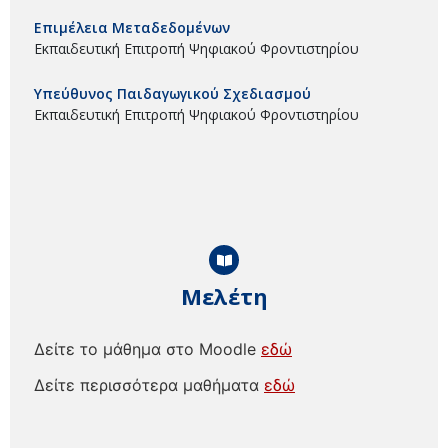
Επιμέλεια Μεταδεδομένων
Εκπαιδευτική Επιτροπή Ψηφιακού Φροντιστηρίου
Υπεύθυνος Παιδαγωγικού Σχεδιασμού
Εκπαιδευτική Επιτροπή Ψηφιακού Φροντιστηρίου
Μελέτη
Δείτε το μάθημα στο Moodle
εδώ
Δείτε περισσότερα μαθήματα
εδώ