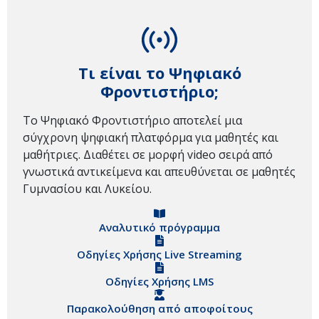
Τι είναι το Ψηφιακό
Φροντιστήριο;
Το Ψηφιακό Φροντιστήριο αποτελεί μια
σύγχρονη ψηφιακή πλατφόρμα για μαθητές και
μαθήτριες. Διαθέτει σε μορφή video σειρά από
γνωστικά αντικείμενα και απευθύνεται σε μαθητές
Γυμνασίου και Λυκείου.
Αναλυτικό πρόγραμμα
Οδηγίες Χρήσης Live Streaming
Οδηγίες Χρήσης LMS
Παρακολούθηση από αποφοίτους