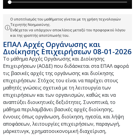
Ο υποτιτλισμός του μαθήματος γίνεται με τη χρήση τεχνολογιών
Τεχνητής Νοημοσύνης.
ⓘ
Ενδέχεται να υπάρχουν αποκλίσεις μεταξύ του προφορικού λόγου
και της γραπτής αποτύπωσής του.
ΕΠΑΛ Αρχές Οργάνωσης και
Διοίκησης Επιχειρήσεων 08-01-2026
Το μάθημα Αρχές Οργάνωσης και Διοίκησης
Επιχειρήσεων (ΑΟΔΕ) που διδάσκεται στα ΕΠΑΛ αφορά
τις βασικές αρχές της οργάνωσης και διοίκησης
επιχειρήσεων. Στόχος του είναι να παρέχει στους
μαθητές γνώσεις σχετικά με τη λειτουργία των
επιχειρήσεων και των οργανισμών, καθώς και να
αναπτύξει διοικητικές δεξιότητες. Συνοπτικά, το
μάθημα περιλαμβάνει βασικές αρχές διοίκησης,
έννοιες όπως οργάνωση, διοίκηση, ηγεσία, και λήψη
αποφάσεων, λειτουργίες επιχειρήσεων, παραγωγή,
μάρκετινγκ, χρηματοοικονομική διαχείριση,