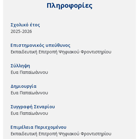
Πληροφορίες
Σχολικό έτος
2025-2026
Επιστημονικός υπεύθυνος
Εκπαιδευτική Επιτροπή Ψηφιακού Φροντιστηρίου
Σύλληψη
Ευα Παπαϊωάννου
Δημιουργία
Ευα Παπαϊωάννου
Συγγραφή Σεναρίου
Ευα Παπαϊωάννου
Επιμέλεια Περιεχομένου
Εκπαιδευτική Επιτροπή Ψηφιακού Φροντιστηρίου