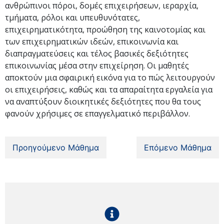
ανθρώπινοι πόροι, δομές επιχειρήσεων, ιεραρχία,
τμήματα, ρόλοι και υπευθυνότατες,
επιχειρηματικότητα, προώθηση της καινοτομίας και
των επιχειρηματικών ιδεών, επικοινωνία και
διαπραγματεύσεις και τέλος βασικές δεξιότητες
επικοινωνίας μέσα στην επιχείρηση. Οι μαθητές
αποκτούν μια σφαιρική εικόνα για το πώς λειτουργούν
οι επιχειρήσεις, καθώς και τα απαραίτητα εργαλεία για
να αναπτύξουν διοικητικές δεξιότητες που θα τους
φανούν χρήσιμες σε επαγγελματικό περιβάλλον.
Προηγούμενο Μάθημα
Επόμενο Μάθημα