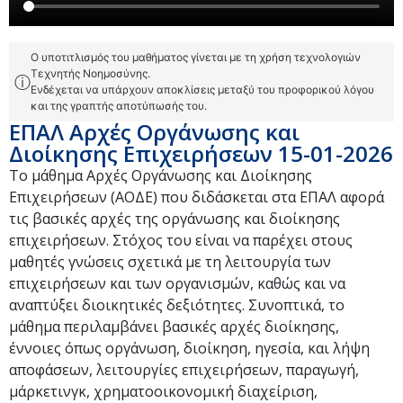
Ο υποτιτλισμός του μαθήματος γίνεται με τη χρήση τεχνολογιών
Τεχνητής Νοημοσύνης.
ⓘ
Ενδέχεται να υπάρχουν αποκλίσεις μεταξύ του προφορικού λόγου
και της γραπτής αποτύπωσής του.
ΕΠΑΛ Αρχές Οργάνωσης και
Διοίκησης Επιχειρήσεων 15-01-2026
Το μάθημα Αρχές Οργάνωσης και Διοίκησης
Επιχειρήσεων (ΑΟΔΕ) που διδάσκεται στα ΕΠΑΛ αφορά
τις βασικές αρχές της οργάνωσης και διοίκησης
επιχειρήσεων. Στόχος του είναι να παρέχει στους
μαθητές γνώσεις σχετικά με τη λειτουργία των
επιχειρήσεων και των οργανισμών, καθώς και να
αναπτύξει διοικητικές δεξιότητες. Συνοπτικά, το
μάθημα περιλαμβάνει βασικές αρχές διοίκησης,
έννοιες όπως οργάνωση, διοίκηση, ηγεσία, και λήψη
αποφάσεων, λειτουργίες επιχειρήσεων, παραγωγή,
μάρκετινγκ, χρηματοοικονομική διαχείριση,