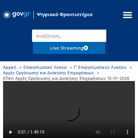
Live Streaming
Αρχική
Επαγγελματικό Λύκειο
Γ' Επαγγελματικού Λυκείου
Αρχές Οργάνωσης και Διοίκησης Επιχειρήσεων
ΕΠΑΛ Αρχές Οργάνωσης και Διοίκησης Επιχειρήσεων 15-01-2026