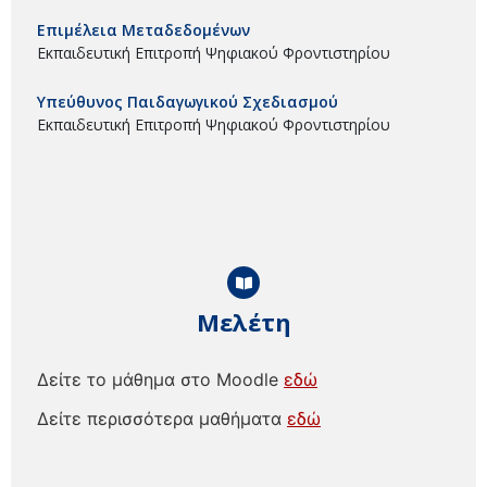
Επιμέλεια Μεταδεδομένων
Εκπαιδευτική Επιτροπή Ψηφιακού Φροντιστηρίου
Υπεύθυνος Παιδαγωγικού Σχεδιασμού
Εκπαιδευτική Επιτροπή Ψηφιακού Φροντιστηρίου
Μελέτη
Δείτε το μάθημα στο Moodle
εδώ
Δείτε περισσότερα μαθήματα
εδώ