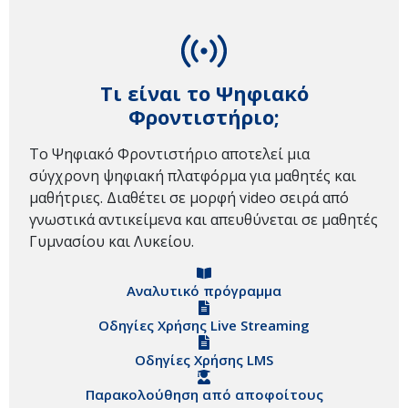
Τι είναι το Ψηφιακό
Φροντιστήριο;
Το Ψηφιακό Φροντιστήριο αποτελεί μια
σύγχρονη ψηφιακή πλατφόρμα για μαθητές και
μαθήτριες. Διαθέτει σε μορφή video σειρά από
γνωστικά αντικείμενα και απευθύνεται σε μαθητές
Γυμνασίου και Λυκείου.
Αναλυτικό πρόγραμμα
Οδηγίες Χρήσης Live Streaming
Οδηγίες Χρήσης LMS
Παρακολούθηση από αποφοίτους