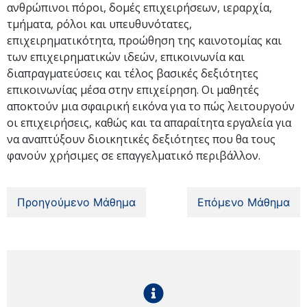
ανθρώπινοι πόροι, δομές επιχειρήσεων, ιεραρχία,
τμήματα, ρόλοι και υπευθυνότατες,
επιχειρηματικότητα, προώθηση της καινοτομίας και
των επιχειρηματικών ιδεών, επικοινωνία και
διαπραγματεύσεις και τέλος βασικές δεξιότητες
επικοινωνίας μέσα στην επιχείρηση. Οι μαθητές
αποκτούν μια σφαιρική εικόνα για το πώς λειτουργούν
οι επιχειρήσεις, καθώς και τα απαραίτητα εργαλεία για
να αναπτύξουν διοικητικές δεξιότητες που θα τους
φανούν χρήσιμες σε επαγγελματικό περιβάλλον.
Προηγούμενο Μάθημα
Επόμενο Μάθημα