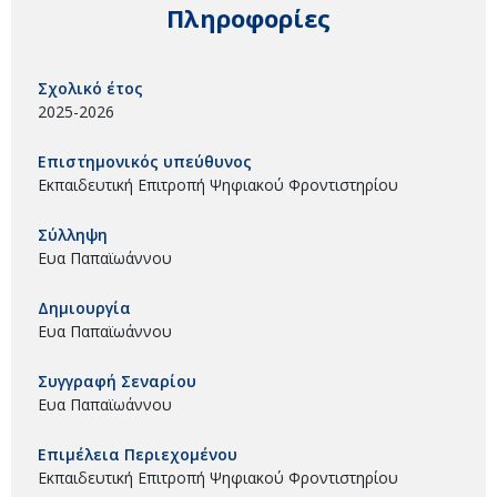
Πληροφορίες
Σχολικό έτος
2025-2026
Επιστημονικός υπεύθυνος
Εκπαιδευτική Επιτροπή Ψηφιακού Φροντιστηρίου
Σύλληψη
Ευα Παπαϊωάννου
Δημιουργία
Ευα Παπαϊωάννου
Συγγραφή Σεναρίου
Ευα Παπαϊωάννου
Επιμέλεια Περιεχομένου
Εκπαιδευτική Επιτροπή Ψηφιακού Φροντιστηρίου