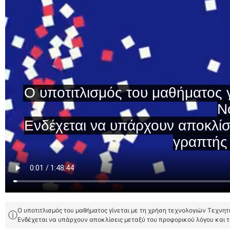
Ο υποτιτλισμός του μαθήματος γίνεται με τη χρήση τεχνολογιών Τεχνη
ⓘ
Ενδέχεται να υπάρχουν αποκλίσεις μεταξύ του προφορικού λόγου και 