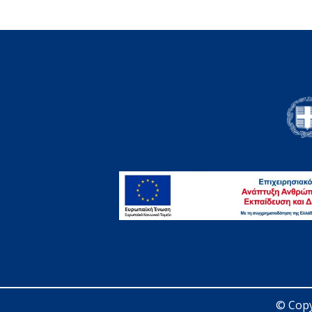
© Copy