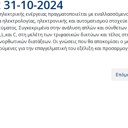
 31-10-2024
ηλεκτρικής ενέργειας πραγματοποιείται με εναλλασσόμενο 
μέα ηλεκτρολογίας, ηλεκτρονικής και αυτοματισμού στοχεύε
εύματος. Συγκεκριμένα στην ανάλυση απλών και σύνθετων
,και C, στη μελέτη των τριφασικών δικτύων και τέλος σ
νορθωτικών διατάξεων. Οι γνώσεις που θα αποκομίσει ο μ
ούμενες για την επαγγελματική του εξέλιξη και προσαρμογ
Επόμ