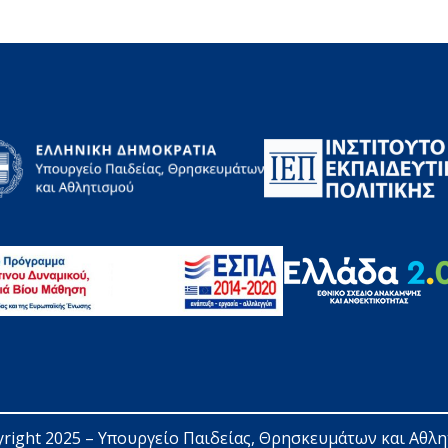
right 2025 – 
Υπουργείο Παιδείας, Θρησκευμάτων και Αθλ