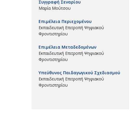
Συγγραφή Σεναρίου
Μαρία Μούτσου
Επιμέλεια Περιεχομένου
Εκπαιδευτική Επιτροπή Ψηφιακού
Φροντιστηρίου
Επιμέλεια Μεταδεδομένων
Εκπαιδευτική Επιτροπή Ψηφιακού
Φροντιστηρίου
Υπεύθυνος Παιδαγωγικού Σχεδιασμού
Εκπαιδευτική Επιτροπή Ψηφιακού
Φροντιστηρίου