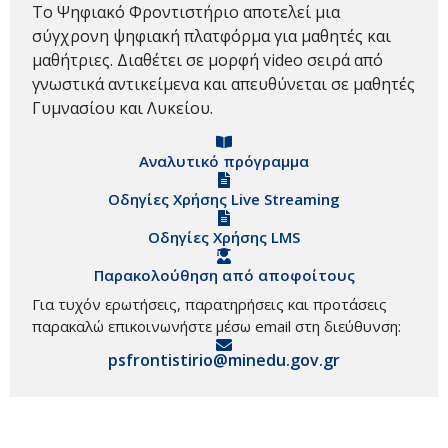
Το Ψηφιακό Φροντιστήριο αποτελεί μια
σύγχρονη ψηφιακή πλατφόρμα για μαθητές και
μαθήτριες. Διαθέτει σε μορφή video σειρά από
γνωστικά αντικείμενα και απευθύνεται σε μαθητές
Γυμνασίου και Λυκείου.
Αναλυτικό πρόγραμμα
Οδηγίες Χρήσης Live Streaming
Οδηγίες Χρήσης LMS
Παρακολούθηση από αποφοίτους
Για τυχόν ερωτήσεις, παρατηρήσεις και προτάσεις
παρακαλώ επικοινωνήστε μέσω email στη διεύθυνση:
psfrontistirio@minedu.gov.gr