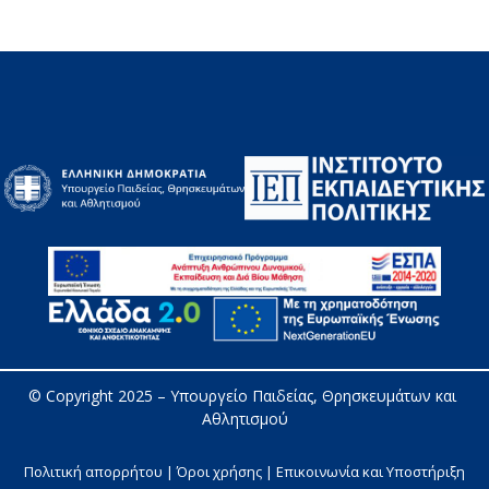
© Copyright 2025 – 
Υπουργείο Παιδείας, Θρησκευμάτων και 
Αθλητισμού
Πολιτική απορρήτου | Όροι χρήσης |
Επικοινωνία και Υποστήριξη