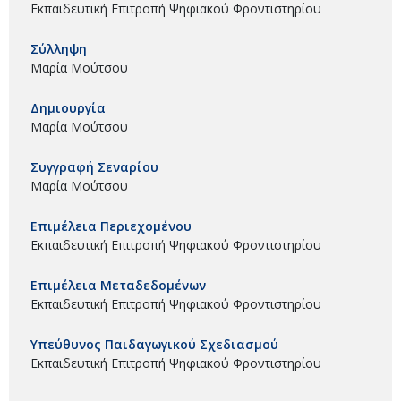
Εκπαιδευτική Επιτροπή Ψηφιακού Φροντιστηρίου
Σύλληψη
Μαρία Μούτσου
Δημιουργία
Μαρία Μούτσου
Συγγραφή Σεναρίου
Μαρία Μούτσου
Επιμέλεια Περιεχομένου
Εκπαιδευτική Επιτροπή Ψηφιακού Φροντιστηρίου
Επιμέλεια Μεταδεδομένων
Εκπαιδευτική Επιτροπή Ψηφιακού Φροντιστηρίου
Υπεύθυνος Παιδαγωγικού Σχεδιασμού
Εκπαιδευτική Επιτροπή Ψηφιακού Φροντιστηρίου