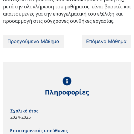
μετά την ολοκλήρωση του μαθήματος, είναι βασικές και
απαιτούμενες για την επαγγελματική του εξέλιξη και
προσαρμογή στις σύγχρονες συνθήκες εργασίας.
Προηγούμενο Μάθημα
Επόμενο Μάθημα
Πληροφορίες
Σχολικό έτος
2024-2025
Επιστημονικός υπεύθυνος