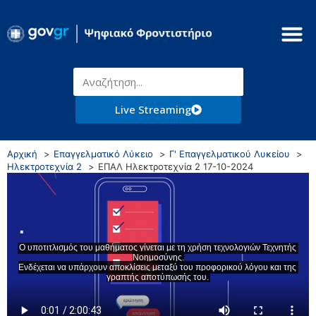
Live Streaming
Αρχική
Επαγγελματικό Λύκειο
Γ' Επαγγελματικού Λυκείου
Ηλεκτροτεχνία 2
ΕΠΑΛ Ηλεκτροτεχνία 2 17-10-2024