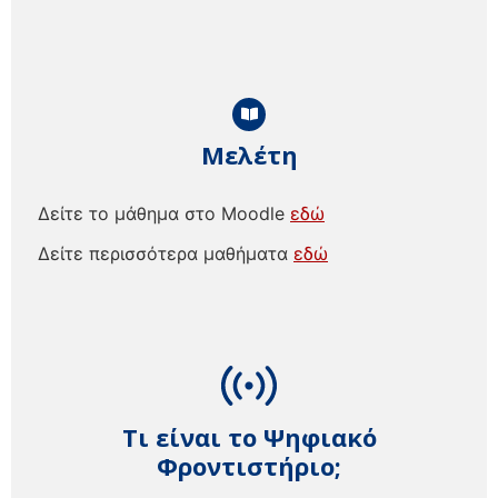
Μελέτη
Δείτε το μάθημα στο Moodle
εδώ
Δείτε περισσότερα μαθήματα
εδώ
Τι είναι το Ψηφιακό
Φροντιστήριο;