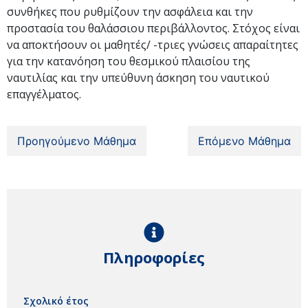
συνθήκες που ρυθμίζουν την ασφάλεια και την
προστασία του θαλάσσιου περιβάλλοντος. Στόχος είναι
να αποκτήσουν οι μαθητές/ -τριες γνώσεις απαραίτητες
για την κατανόηση του θεσμικού πλαισίου της
ναυτιλίας και την υπεύθυνη άσκηση του ναυτικού
επαγγέλματος.
Προηγούμενο Μάθημα
Επόμενο Μάθημα
Πληροφορίες
Σχολικό έτος