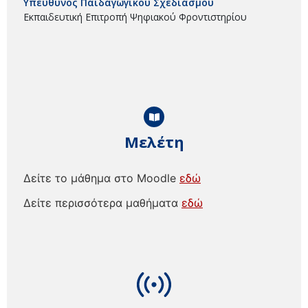
Υπεύθυνος Παιδαγωγικού Σχεδιασμού
Εκπαιδευτική Επιτροπή Ψηφιακού Φροντιστηρίου
Μελέτη
Δείτε το μάθημα στο Moodle
εδώ
Δείτε περισσότερα μαθήματα
εδώ