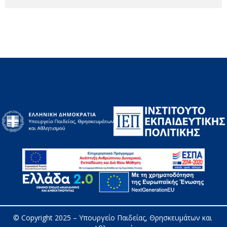
© Copyright 2025 – 
Υπουργείο Παιδείας, Θρησκευμάτων και 