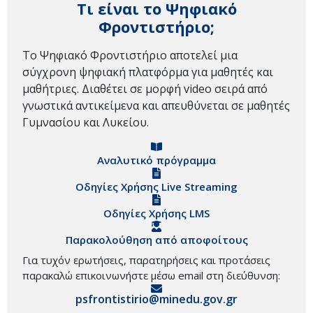
Τι είναι το Ψηφιακό
Φροντιστήριο;
Το Ψηφιακό Φροντιστήριο αποτελεί μια
σύγχρονη ψηφιακή πλατφόρμα για μαθητές και
μαθήτριες. Διαθέτει σε μορφή video σειρά από
γνωστικά αντικείμενα και απευθύνεται σε μαθητές
Γυμνασίου και Λυκείου.
Αναλυτικό πρόγραμμα
Οδηγίες Χρήσης Live Streaming
Οδηγίες Χρήσης LMS
Παρακολούθηση από αποφοίτους
Για τυχόν ερωτήσεις, παρατηρήσεις και προτάσεις
παρακαλώ επικοινωνήστε μέσω email στη διεύθυνση:
psfrontistirio@minedu.gov.gr