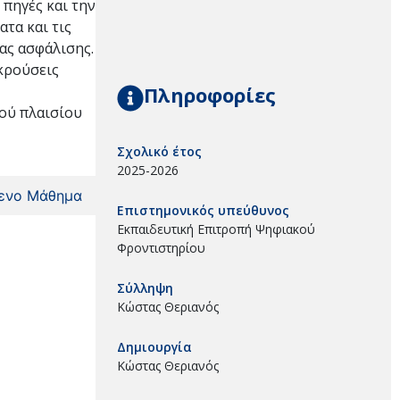
 πηγές και την
ατα και τις
ας ασφάλισης.
γκρούσεις
Πληροφορίες
κού πλαισίου
Σχολικό έτος
2025-2026
ενο Μάθημα
Επιστημονικός υπεύθυνος
Εκπαιδευτική Επιτροπή Ψηφιακού
Φροντιστηρίου
Σύλληψη
Κώστας Θεριανός
Δημιουργία
Κώστας Θεριανός