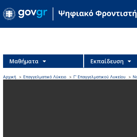
Μαθήματα
Εκπαίδευση
Αρχική
Επαγγελματικό Λύκειο
Γ' Επαγγελματικού Λυκείου
Να