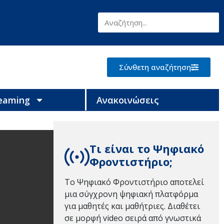
Σύνθετη αναζήτηση
reaming
Ανακοινώσεις
Τι είναι το Ψηφιακό
Φροντιστήριο;
Το Ψηφιακό Φροντιστήριο αποτελεί
μια σύγχρονη ψηφιακή πλατφόρμα
για μαθητές και μαθήτριες. Διαθέτει
σε μορφή video σειρά από γνωστικά