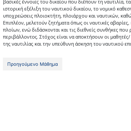
βασικές έννοιες του δικαίου που διέπουν τη ναυτιλία, τα
ιστορική εξέλιξη του ναυτικού δικαίου, το νομικό καθεστ
υποχρεώσεις πλοιοκτήτη, πλοιάρχου και ναυτικών, καθώ
Επιπλέον, μελετούν ζητήματα όπως οι ναυτικές αβαρίες, 
πλοίων, ενώ διδάσκονται και τις διεθνείς συνθήκες που
περιβάλλοντος. Στόχος είναι να αποκτήσουν οι μαθητές/
της ναυτιλίας και την υπεύθυνη άσκηση του ναυτικού επ
Προηγούμενο Μάθημα