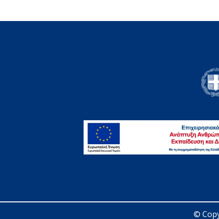
© Copy