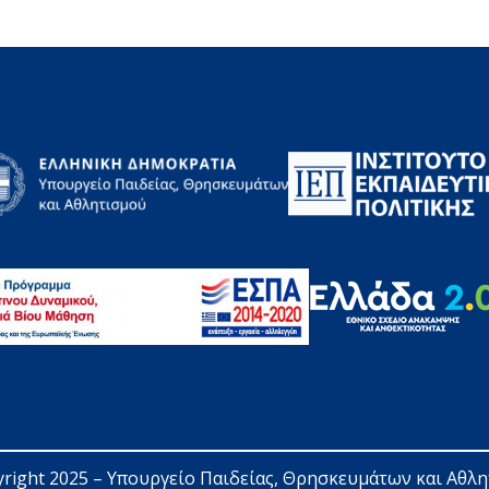
right 2025 – 
Υπουργείο Παιδείας, Θρησκευμάτων και Αθλ