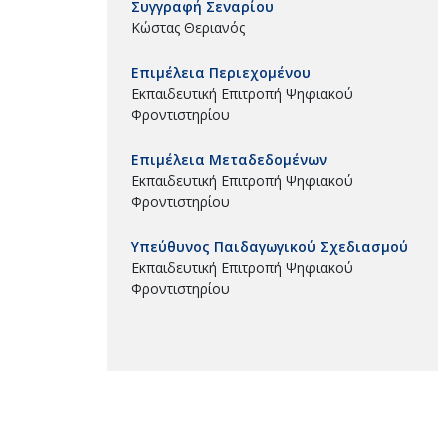
Συγγραφή Σεναρίου
Κώστας Θεριανός
Επιμέλεια Περιεχομένου
Εκπαιδευτική Επιτροπή Ψηφιακού
Φροντιστηρίου
Επιμέλεια Μεταδεδομένων
Εκπαιδευτική Επιτροπή Ψηφιακού
Φροντιστηρίου
Υπεύθυνος Παιδαγωγικού Σχεδιασμού
Εκπαιδευτική Επιτροπή Ψηφιακού
Φροντιστηρίου