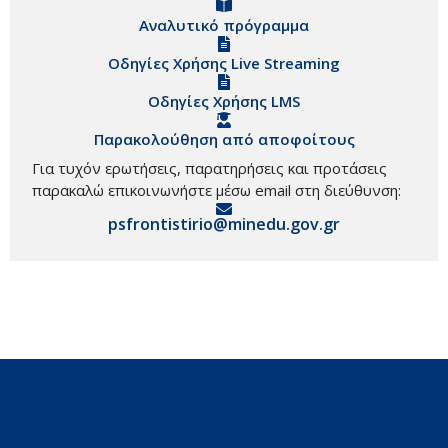
Αναλυτικό πρόγραμμα
Οδηγίες Χρήσης Live Streaming
Οδηγίες Χρήσης LMS
Παρακολούθηση από αποφοίτους
Για τυχόν ερωτήσεις, παρατηρήσεις και προτάσεις
παρακαλώ επικοινωνήστε μέσω email στη διεύθυνση:
psfrontistirio@minedu.gov.gr