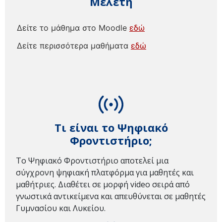
Μελέτη
Δείτε το μάθημα στο Moodle
εδώ
Δείτε περισσότερα μαθήματα
εδώ
Τι είναι το Ψηφιακό
Φροντιστήριο;
Το Ψηφιακό Φροντιστήριο αποτελεί μια
σύγχρονη ψηφιακή πλατφόρμα για μαθητές και
μαθήτριες. Διαθέτει σε μορφή video σειρά από
γνωστικά αντικείμενα και απευθύνεται σε μαθητές
Γυμνασίου και Λυκείου.