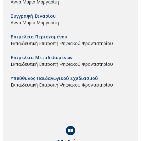
Άννα Μαρία Μαργαρίτη
Συγγραφή Σεναρίου
Άννα Μαρία Μαργαρίτη
Επιμέλεια Περιεχομένου
Εκπαιδευτική Επιτροπή Ψηφιακού Φροντιστηρίου
Επιμέλεια Μεταδεδομένων
Εκπαιδευτική Επιτροπή Ψηφιακού Φροντιστηρίου
Υπεύθυνος Παιδαγωγικού Σχεδιασμού
Εκπαιδευτική Επιτροπή Ψηφιακού Φροντιστηρίου