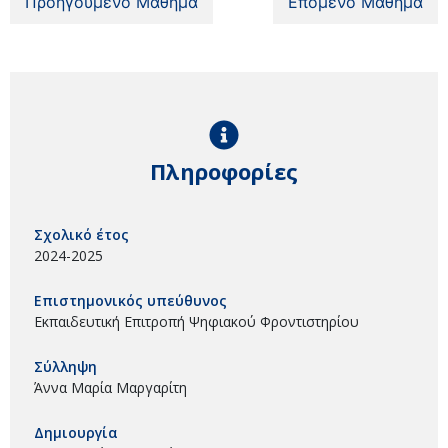
Προηγούμενο Μάθημα
Επόμενο Μάθημα
Πληροφορίες
Σχολικό έτος
2024-2025
Επιστημονικός υπεύθυνος
Εκπαιδευτική Επιτροπή Ψηφιακού Φροντιστηρίου
Σύλληψη
Άννα Μαρία Μαργαρίτη
Δημιουργία