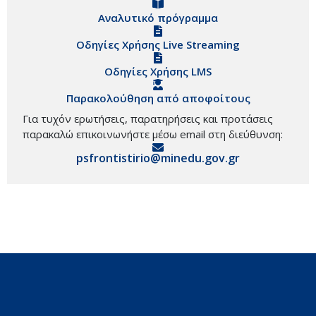
Αναλυτικό πρόγραμμα
Οδηγίες Χρήσης Live Streaming
Οδηγίες Χρήσης LMS
Παρακολούθηση από αποφοίτους
Για τυχόν ερωτήσεις, παρατηρήσεις και προτάσεις
παρακαλώ επικοινωνήστε μέσω email στη διεύθυνση:
psfrontistirio@minedu.gov.gr