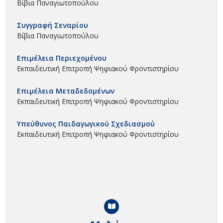
Βίβια Παναγιωτοπούλου
Συγγραφή Σεναρίου
Βίβια Παναγιωτοπούλου
Επιμέλεια Περιεχομένου
Εκπαιδευτική Επιτροπή Ψηφιακού Φροντιστηρίου
Επιμέλεια Μεταδεδομένων
Εκπαιδευτική Επιτροπή Ψηφιακού Φροντιστηρίου
Υπεύθυνος Παιδαγωγικού Σχεδιασμού
Εκπαιδευτική Επιτροπή Ψηφιακού Φροντιστηρίου