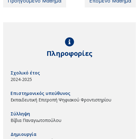
Προηγούμενο Μάθημα
Επόμενο Μάθημα
Πληροφορίες
Σχολικό έτος
2024-2025
Επιστημονικός υπεύθυνος
Εκπαιδευτική Επιτροπή Ψηφιακού Φροντιστηρίου
Σύλληψη
Βίβια Παναγιωτοπούλου
Δημιουργία