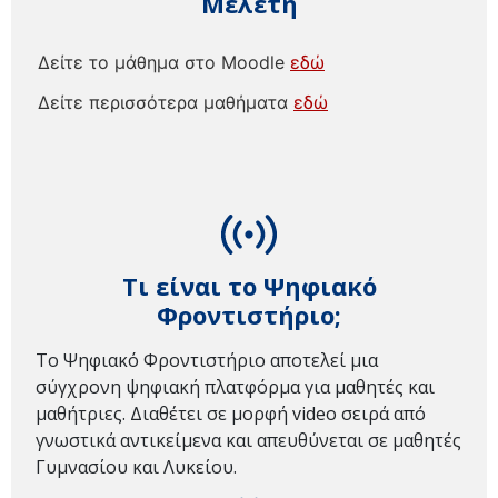
Μελέτη
Δείτε το μάθημα στο Moodle
εδώ
Δείτε περισσότερα μαθήματα
εδώ
Τι είναι το Ψηφιακό
Φροντιστήριο;
Το Ψηφιακό Φροντιστήριο αποτελεί μια
σύγχρονη ψηφιακή πλατφόρμα για μαθητές και
μαθήτριες. Διαθέτει σε μορφή video σειρά από
γνωστικά αντικείμενα και απευθύνεται σε μαθητές
Γυμνασίου και Λυκείου.