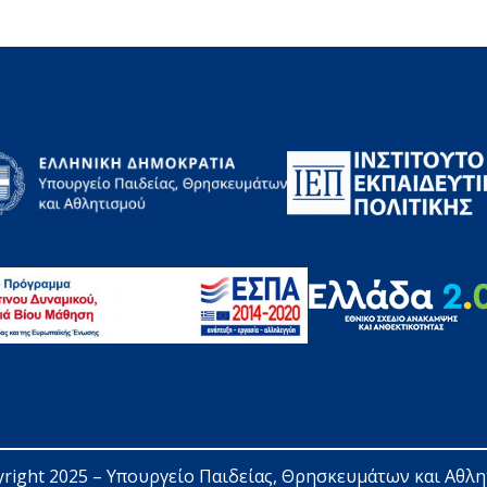
right 2025 – 
Υπουργείο Παιδείας, Θρησκευμάτων και Αθλ