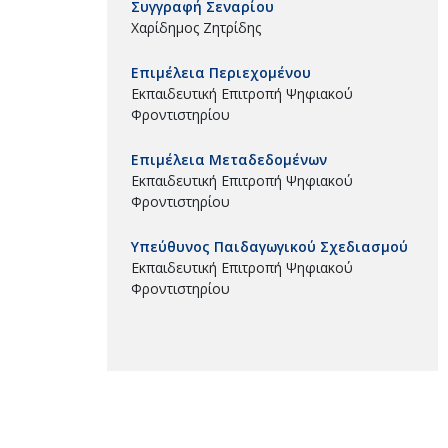
Συγγραφή Σεναρίου
Χαρίδημος Ζητρίδης
Επιμέλεια Περιεχομένου
Εκπαιδευτική Επιτροπή Ψηφιακού
Φροντιστηρίου
Επιμέλεια Μεταδεδομένων
Εκπαιδευτική Επιτροπή Ψηφιακού
Φροντιστηρίου
Υπεύθυνος Παιδαγωγικού Σχεδιασμού
Εκπαιδευτική Επιτροπή Ψηφιακού
Φροντιστηρίου