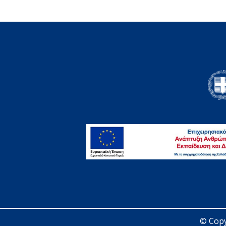
© Copy