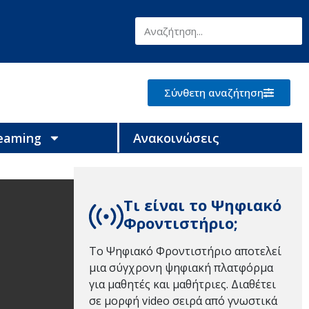
Σύνθετη αναζήτηση
reaming
Ανακοινώσεις
Τι είναι το Ψηφιακό
Φροντιστήριο;
Το Ψηφιακό Φροντιστήριο αποτελεί
μια σύγχρονη ψηφιακή πλατφόρμα
για μαθητές και μαθήτριες. Διαθέτει
σε μορφή video σειρά από γνωστικά