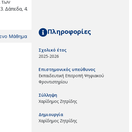
ι των
3. Δάπεδα, 4.
Πληροφορίες
ενο Μάθημα
Σχολικό έτος
2025-2026
Επιστημονικός υπεύθυνος
Εκπαιδευτική Επιτροπή Ψηφιακού
Φροντιστηρίου
Σύλληψη
Χαρίδημος Ζητρίδης
Δημιουργία
Χαρίδημος Ζητρίδης