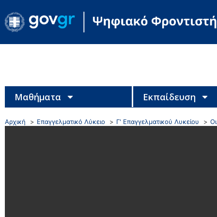
Μαθήματα
Εκπαίδευση
Αρχική
Επαγγελματικό Λύκειο
Γ' Επαγγελματικού Λυκείου
Ο