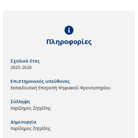
Πληροφορίες
Σχολικό έτος
2025-2026
Επιστημονικός υπεύθυνος
Εκπαιδευτική Επιτροπή Ψηφιακού Φροντιστηρίου
Σύλληψη
Χαρίδημος Ζητρίδης
Δημιουργία
Χαρίδημος Ζητρίδης