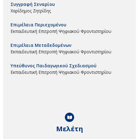
Συγγραφή Σεναρίου
Χαρίδημος Ζητρίδης
Επιμέλεια Περιεχομένου
Εκπαιδευτική Επιτροπή Ψηφιακού Φροντιστηρίου
Επιμέλεια Μεταδεδομένων
Εκπαιδευτική Επιτροπή Ψηφιακού Φροντιστηρίου
Υπεύθυνος Παιδαγωγικού Σχεδιασμού
Εκπαιδευτική Επιτροπή Ψηφιακού Φροντιστηρίου
Μελέτη