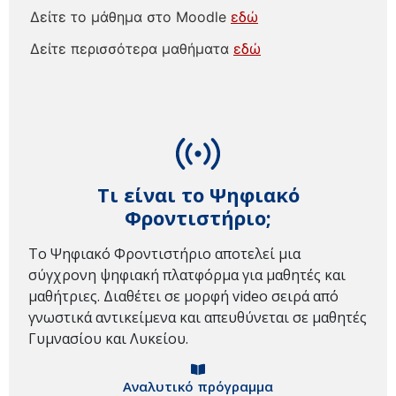
Δείτε το μάθημα στο Moodle
εδώ
Δείτε περισσότερα μαθήματα
εδώ
Τι είναι το Ψηφιακό
Φροντιστήριο;
Το Ψηφιακό Φροντιστήριο αποτελεί μια
σύγχρονη ψηφιακή πλατφόρμα για μαθητές και
μαθήτριες. Διαθέτει σε μορφή video σειρά από
γνωστικά αντικείμενα και απευθύνεται σε μαθητές
Γυμνασίου και Λυκείου.
Αναλυτικό πρόγραμμα