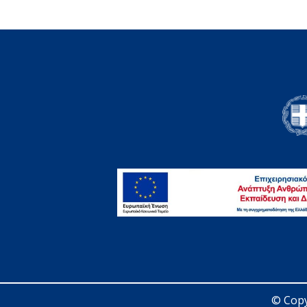
© Copy