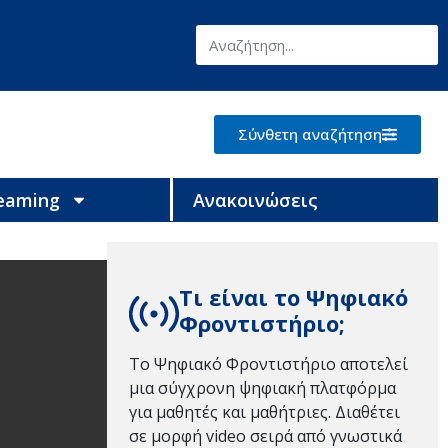
Σύνθετη αναζήτηση
reaming
Ανακοινώσεις
Τι είναι το Ψηφιακό
Φροντιστήριο;
Το Ψηφιακό Φροντιστήριο αποτελεί
μια σύγχρονη ψηφιακή πλατφόρμα
για μαθητές και μαθήτριες. Διαθέτει
σε μορφή video σειρά από γνωστικά