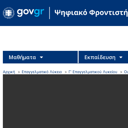
Μαθήματα
Εκπαίδευση
Αρχική
Επαγγελματικό Λύκειο
Γ' Επαγγελματικού Λυκείου
Ο