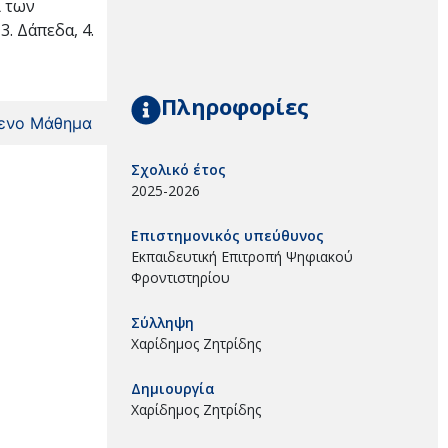
ι των
3. Δάπεδα, 4.
Πληροφορίες
ενο Μάθημα
Σχολικό έτος
2025-2026
Επιστημονικός υπεύθυνος
Εκπαιδευτική Επιτροπή Ψηφιακού
Φροντιστηρίου
Σύλληψη
Χαρίδημος Ζητρίδης
Δημιουργία
Χαρίδημος Ζητρίδης