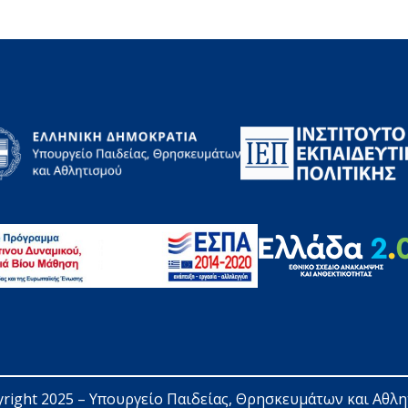
right 2025 – 
Υπουργείο Παιδείας, Θρησκευμάτων και Αθλ