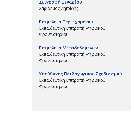
Συγγραφή Σεναρίου
Χαρίδημος Ζητρίδης
Επιμέλεια Περιεχομένου
Εκπαιδευτική Επιτροπή Ψηφιακού
Φροντιστηρίου
Επιμέλεια Μεταδεδομένων
Εκπαιδευτική Επιτροπή Ψηφιακού
Φροντιστηρίου
Υπεύθυνος Παιδαγωγικού Σχεδιασμού
Εκπαιδευτική Επιτροπή Ψηφιακού
Φροντιστηρίου