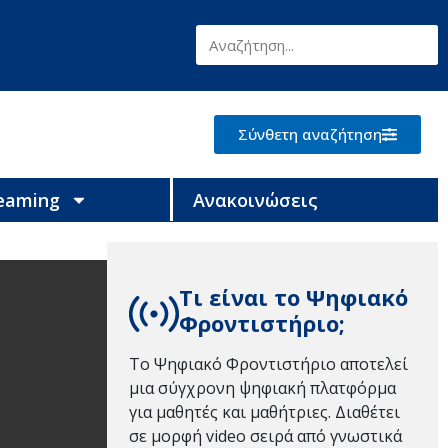
Σύνθετη αναζήτηση
reaming
Ανακοινώσεις
Τι είναι το Ψηφιακό
Φροντιστήριο;
Το Ψηφιακό Φροντιστήριο αποτελεί
μια σύγχρονη ψηφιακή πλατφόρμα
για μαθητές και μαθήτριες. Διαθέτει
σε μορφή video σειρά από γνωστικά