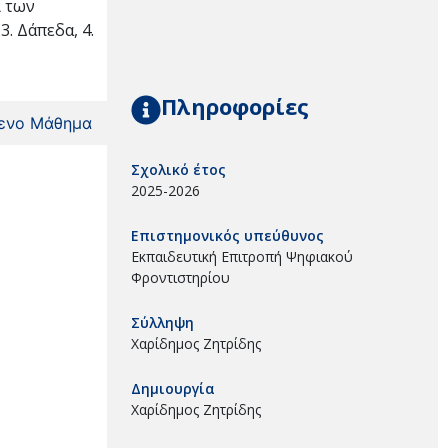
ι των
3. Δάπεδα, 4.
Πληροφορίες
ενο Μάθημα
Σχολικό έτος
2025-2026
Επιστημονικός υπεύθυνος
Εκπαιδευτική Επιτροπή Ψηφιακού
Φροντιστηρίου
Σύλληψη
Χαρίδημος Ζητρίδης
Δημιουργία
Χαρίδημος Ζητρίδης