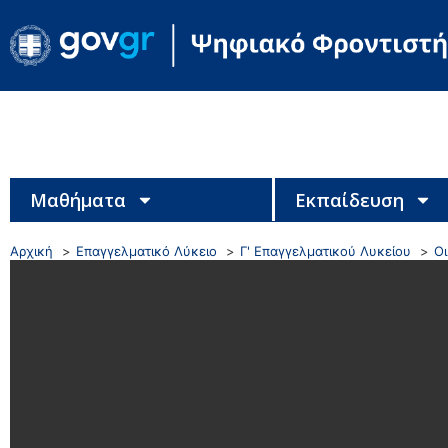
Μαθήματα
Εκπαίδευση
Αρχική
Επαγγελματικό Λύκειο
Γ' Επαγγελματικού Λυκείου
Ο