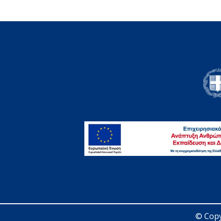
© Copy