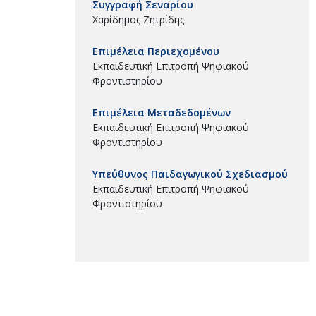
Συγγραφή Σεναρίου
Χαρίδημος Ζητρίδης
Επιμέλεια Περιεχομένου
Εκπαιδευτική Επιτροπή Ψηφιακού
Φροντιστηρίου
Επιμέλεια Μεταδεδομένων
Εκπαιδευτική Επιτροπή Ψηφιακού
Φροντιστηρίου
Υπεύθυνος Παιδαγωγικού Σχεδιασμού
Εκπαιδευτική Επιτροπή Ψηφιακού
Φροντιστηρίου