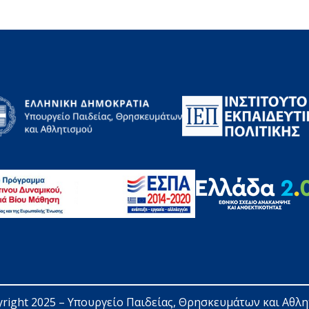
right 2025 – 
Υπουργείο Παιδείας, Θρησκευμάτων και Αθλ