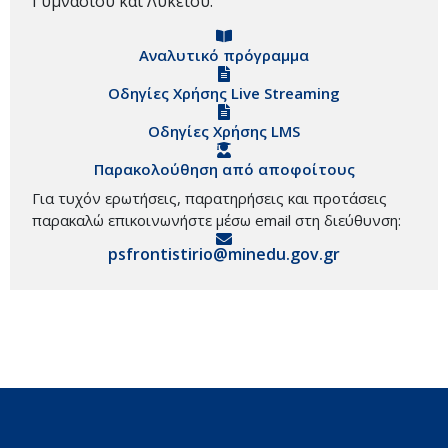
Γυμνασίου και Λυκείου.
Αναλυτικό πρόγραμμα
Οδηγίες Χρήσης Live Streaming
Οδηγίες Χρήσης LMS
Παρακολούθηση από αποφοίτους
Για τυχόν ερωτήσεις, παρατηρήσεις και προτάσεις
παρακαλώ επικοινωνήστε μέσω email στη διεύθυνση:
psfrontistirio@minedu.gov.gr