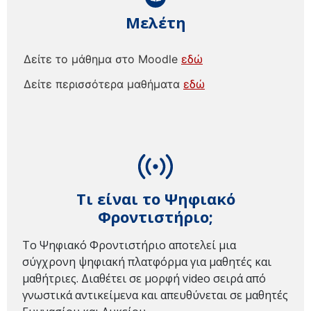
Μελέτη
Δείτε το μάθημα στο Moodle
εδώ
Δείτε περισσότερα μαθήματα
εδώ
Τι είναι το Ψηφιακό
Φροντιστήριο;
Το Ψηφιακό Φροντιστήριο αποτελεί μια
σύγχρονη ψηφιακή πλατφόρμα για μαθητές και
μαθήτριες. Διαθέτει σε μορφή video σειρά από
γνωστικά αντικείμενα και απευθύνεται σε μαθητές