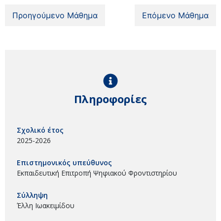
Προηγούμενο Μάθημα
Επόμενο Μάθημα
Πληροφορίες
Σχολικό έτος
2025-2026
Επιστημονικός υπεύθυνος
Εκπαιδευτική Επιτροπή Ψηφιακού Φροντιστηρίου
Σύλληψη
Έλλη Ιωακειμίδου