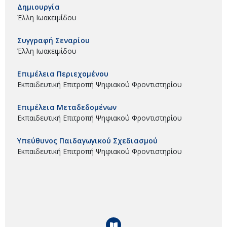
Δημιουργία
Έλλη Ιωακειμίδου
Συγγραφή Σεναρίου
Έλλη Ιωακειμίδου
Επιμέλεια Περιεχομένου
Εκπαιδευτική Επιτροπή Ψηφιακού Φροντιστηρίου
Επιμέλεια Μεταδεδομένων
Εκπαιδευτική Επιτροπή Ψηφιακού Φροντιστηρίου
Υπεύθυνος Παιδαγωγικού Σχεδιασμού
Εκπαιδευτική Επιτροπή Ψηφιακού Φροντιστηρίου