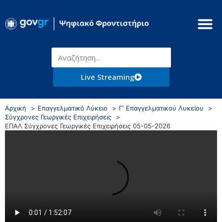
Live Streaming
Αρχική
Επαγγελματικό Λύκειο
Γ' Επαγγελματικού Λυκείου
Σύγχρονες Γεωργικές Επιχειρήσεις
ΕΠΑΛ Σύγχρονες Γεωργικές Επιχειρήσεις 05-05-2026