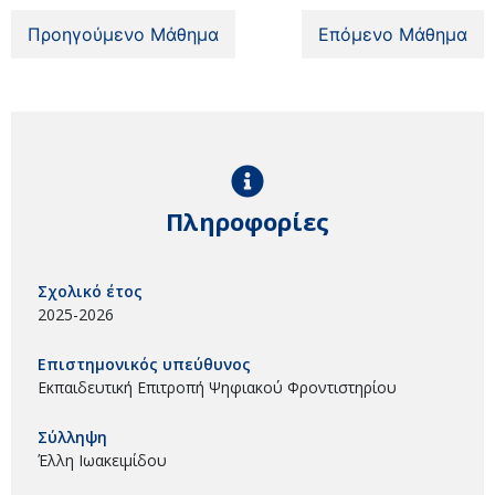
Προηγούμενο Μάθημα
Επόμενο Μάθημα
Πληροφορίες
Σχολικό έτος
2025-2026
Επιστημονικός υπεύθυνος
Εκπαιδευτική Επιτροπή Ψηφιακού Φροντιστηρίου
Σύλληψη
Έλλη Ιωακειμίδου