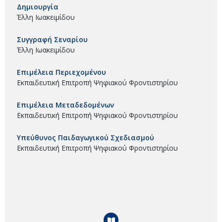
Δημιουργία
Έλλη Ιωακειμίδου
Συγγραφή Σεναρίου
Έλλη Ιωακειμίδου
Επιμέλεια Περιεχομένου
Εκπαιδευτική Επιτροπή Ψηφιακού Φροντιστηρίου
Επιμέλεια Μεταδεδομένων
Εκπαιδευτική Επιτροπή Ψηφιακού Φροντιστηρίου
Υπεύθυνος Παιδαγωγικού Σχεδιασμού
Εκπαιδευτική Επιτροπή Ψηφιακού Φροντιστηρίου