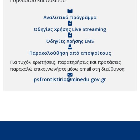
Γυμνασίου και Λυκείου.
Αναλυτικό πρόγραμμα
Οδηγίες Χρήσης Live Streaming
Οδηγίες Χρήσης LMS
Παρακολούθηση από αποφοίτους
Για τυχόν ερωτήσεις, παρατηρήσεις και προτάσεις
παρακαλώ επικοινωνήστε μέσω email στη διεύθυνση:
psfrontistirio@minedu.gov.gr