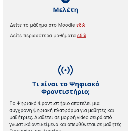
Μελέτη
Δείτε το μάθημα στο Moodle
εδώ
Δείτε περισσότερα μαθήματα
εδώ
Τι είναι το Ψηφιακό
Φροντιστήριο;
Το Ψηφιακό Φροντιστήριο αποτελεί μια
σύγχρονη ψηφιακή πλατφόρμα για μαθητές και
μαθήτριες. Διαθέτει σε μορφή video σειρά από
γνωστικά αντικείμενα και απευθύνεται σε μαθητές