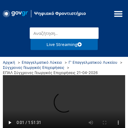
Live Streaming
Αρχική
Επαγγελματικό Λύκειο
Γ' Επαγγελματικού Λυκείου
Σύγχρονες Γεωργικές Επιχειρήσεις
ΕΠΑΛ Σύγχρονες Γεωργικές Επιχειρήσεις 21-04-2026