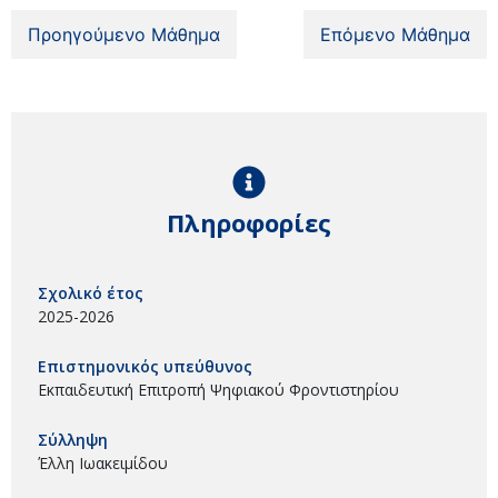
Προηγούμενο Μάθημα
Επόμενο Μάθημα
Πληροφορίες
Σχολικό έτος
2025-2026
Επιστημονικός υπεύθυνος
Εκπαιδευτική Επιτροπή Ψηφιακού Φροντιστηρίου
Σύλληψη
Έλλη Ιωακειμίδου