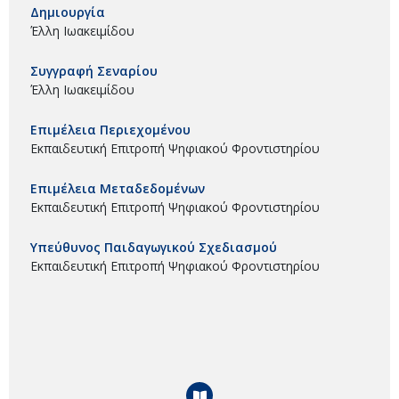
Δημιουργία
Έλλη Ιωακειμίδου
Συγγραφή Σεναρίου
Έλλη Ιωακειμίδου
Επιμέλεια Περιεχομένου
Εκπαιδευτική Επιτροπή Ψηφιακού Φροντιστηρίου
Επιμέλεια Μεταδεδομένων
Εκπαιδευτική Επιτροπή Ψηφιακού Φροντιστηρίου
Υπεύθυνος Παιδαγωγικού Σχεδιασμού
Εκπαιδευτική Επιτροπή Ψηφιακού Φροντιστηρίου