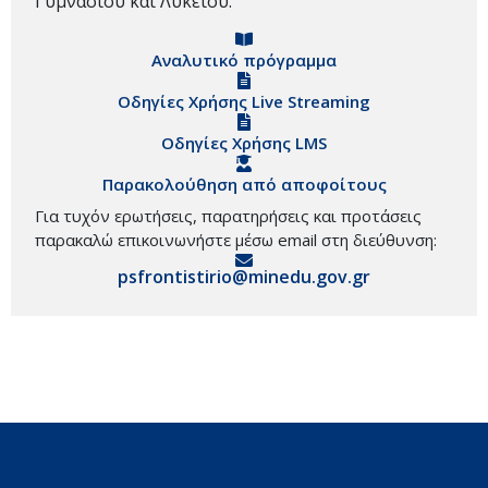
Γυμνασίου και Λυκείου.
Αναλυτικό πρόγραμμα
Οδηγίες Χρήσης Live Streaming
Οδηγίες Χρήσης LMS
Παρακολούθηση από αποφοίτους
Για τυχόν ερωτήσεις, παρατηρήσεις και προτάσεις
παρακαλώ επικοινωνήστε μέσω email στη διεύθυνση:
psfrontistirio@minedu.gov.gr