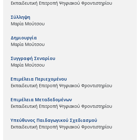
Εκπαιδευτική Επιτροπή Ψηφιακού Φροντιστηρίου
Σύλληψη
Μαρία Μούτσου
Δημιουργία
Μαρία Μούτσου
Συγγραφή Σεναρίου
Μαρία Μούτσου
Επιμέλεια Περιεχομένου
Εκπαιδευτική Επιτροπή Ψηφιακού Φροντιστηρίου
Επιμέλεια Μεταδεδομένων
Εκπαιδευτική Επιτροπή Ψηφιακού Φροντιστηρίου
Υπεύθυνος Παιδαγωγικού Σχεδιασμού
Εκπαιδευτική Επιτροπή Ψηφιακού Φροντιστηρίου