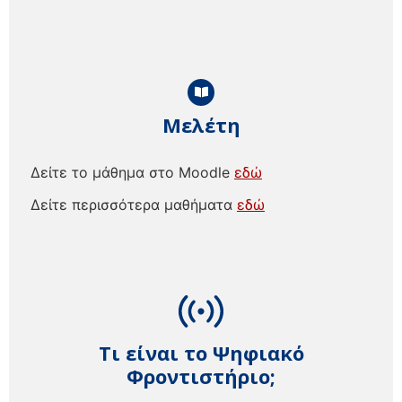
Μελέτη
Δείτε το μάθημα στο Moodle
εδώ
Δείτε περισσότερα μαθήματα
εδώ
Τι είναι το Ψηφιακό
Φροντιστήριο;