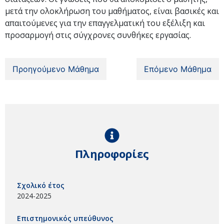
μετά την ολοκλήρωση του μαθήματος, είναι βασικές και
απαιτούμενες για την επαγγελματική του εξέλιξη και
προσαρμογή στις σύγχρονες συνθήκες εργασίας.
Προηγούμενο Μάθημα
Επόμενο Μάθημα
Πληροφορίες
Σχολικό έτος
2024-2025
Επιστημονικός υπεύθυνος