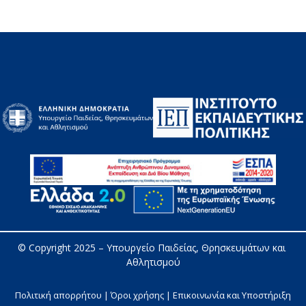
© Copyright 2025 – 
Υπουργείο Παιδείας, Θρησκευμάτων και 
Αθλητισμού
Πολιτική απορρήτου | Όροι χρήσης |
Επικοινωνία και Υποστήριξη