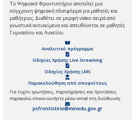
Το Ψηφιακό Φροντιστήριο αποτελεί μια
σύγχρονη ψηφιακή πλατφόρμα για μαθητές και
μαθήτριες. Διαθέτει σε μορφή video σειρά από
γνωστικά αντικείμενα και απευθύνεται σε μαθητές
Γυμνασίου και Λυκείου.
Αναλυτικό πρόγραμμα
Οδηγίες Χρήσης Live Streaming
Οδηγίες Χρήσης LMS
Παρακολούθηση από αποφοίτους
Για τυχόν ερωτήσεις, παρατηρήσεις και προτάσεις
παρακαλώ επικοινωνήστε μέσω email στη διεύθυνση:
psfrontistirio@minedu.gov.gr