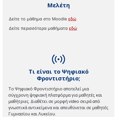
Μελέτη
Δείτε το μάθημα στο Moodle
εδώ
Δείτε περισσότερα μαθήματα
εδώ
Τι είναι το Ψηφιακό
Φροντιστήριο;
Το Ψηφιακό Φροντιστήριο αποτελεί μια
σύγχρονη ψηφιακή πλατφόρμα για μαθητές και
μαθήτριες. Διαθέτει σε μορφή video σειρά από
γνωστικά αντικείμενα και απευθύνεται σε μαθητές
Γυμνασίου και Λυκείου.