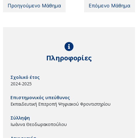
Προηγούμενο Μάθημα
Επόμενο Μάθημα
Πληροφορίες
Σχολικό έτος
2024-2025
Επιστημονικός υπεύθυνος
Εκπαιδευτική Επιτροπή Ψηφιακού Φροντιστηρίου
Σύλληψη
Ιωάννα Θεοδωρακοπούλου