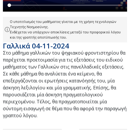
Ο υποτιτλισμός του μαθήματος γίνεται με τη χρήση τεχνολογιών
Τεχνητής Νοημοσύνης.
ⓘ
Ενδέχεται να υπάρχουν αποκλίσεις μεταξύ του προφορικού λόγου
και της γραπτής αποτύπωσής του.
Γαλλικά 04-11-2024
Στο μάθημα γαλλικών του ψηφιακού φροντιστηρίου θα
παρέχεται προετοιμασία για τις εξετάσεις του ειδικού
μαθήματος των Γαλλικών στις πανελλαδικές εξετάσεις.
Σε κάθε μάθημα θα αναλύεται ένα κείμενο, θα
επεξεργάζονται οι ερωτήσεις κατανόησής του, μία
άσκηση λεξιλογίου και μία γραμματικής. Επίσης, θα
παρουσιάζεται μία άσκηση πραγματολογικού
περιεχομένου. Τέλος, θα πραγματοποιείται μία
σύντομη εισαγωγή σε θέμα που θα αφορά την παραγωγή
γραπτού λόγου.