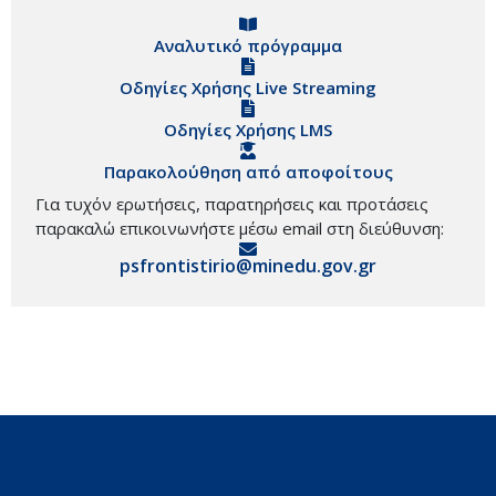
Αναλυτικό πρόγραμμα
Οδηγίες Χρήσης Live Streaming
Οδηγίες Χρήσης LMS
Παρακολούθηση από αποφοίτους
Για τυχόν ερωτήσεις, παρατηρήσεις και προτάσεις
παρακαλώ επικοινωνήστε μέσω email στη διεύθυνση:
psfrontistirio@minedu.gov.gr