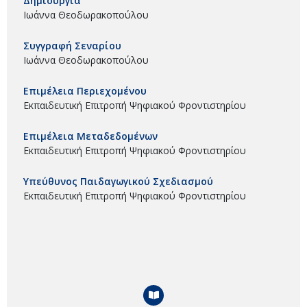
Δημιουργία
Ιωάννα Θεοδωρακοπούλου
Συγγραφή Σεναρίου
Ιωάννα Θεοδωρακοπούλου
Επιμέλεια Περιεχομένου
Εκπαιδευτική Επιτροπή Ψηφιακού Φροντιστηρίου
Επιμέλεια Μεταδεδομένων
Εκπαιδευτική Επιτροπή Ψηφιακού Φροντιστηρίου
Υπεύθυνος Παιδαγωγικού Σχεδιασμού
Εκπαιδευτική Επιτροπή Ψηφιακού Φροντιστηρίου