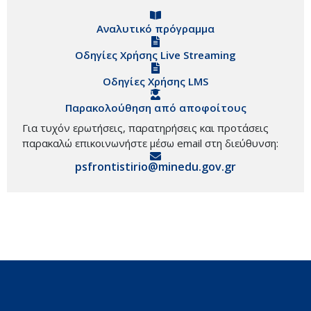
Αναλυτικό πρόγραμμα
Οδηγίες Χρήσης Live Streaming
Οδηγίες Χρήσης LMS
Παρακολούθηση από αποφοίτους
Για τυχόν ερωτήσεις, παρατηρήσεις και προτάσεις
παρακαλώ επικοινωνήστε μέσω email στη διεύθυνση:
psfrontistirio@minedu.gov.gr