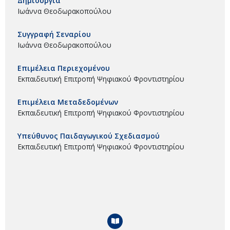
Δημιουργία
Ιωάννα Θεοδωρακοπούλου
Συγγραφή Σεναρίου
Ιωάννα Θεοδωρακοπούλου
Επιμέλεια Περιεχομένου
Εκπαιδευτική Επιτροπή Ψηφιακού Φροντιστηρίου
Επιμέλεια Μεταδεδομένων
Εκπαιδευτική Επιτροπή Ψηφιακού Φροντιστηρίου
Υπεύθυνος Παιδαγωγικού Σχεδιασμού
Εκπαιδευτική Επιτροπή Ψηφιακού Φροντιστηρίου