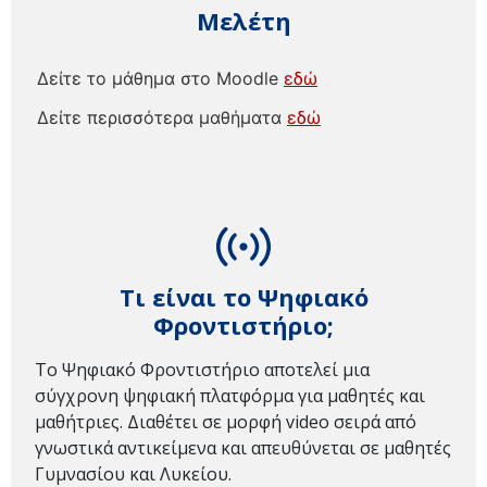
Μελέτη
Δείτε το μάθημα στο Moodle
εδώ
Δείτε περισσότερα μαθήματα
εδώ
Τι είναι το Ψηφιακό
Φροντιστήριο;
Το Ψηφιακό Φροντιστήριο αποτελεί μια
σύγχρονη ψηφιακή πλατφόρμα για μαθητές και
μαθήτριες. Διαθέτει σε μορφή video σειρά από
γνωστικά αντικείμενα και απευθύνεται σε μαθητές
Γυμνασίου και Λυκείου.