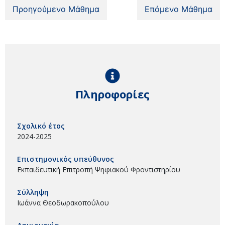
Προηγούμενο Μάθημα
Επόμενο Μάθημα
Πληροφορίες
Σχολικό έτος
2024-2025
Επιστημονικός υπεύθυνος
Εκπαιδευτική Επιτροπή Ψηφιακού Φροντιστηρίου
Σύλληψη
Ιωάννα Θεοδωρακοπούλου