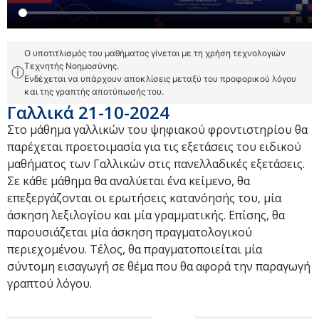
Ο υποτιτλισμός του μαθήματος γίνεται με τη χρήση τεχνολογιών
Τεχνητής Νοημοσύνης.
ⓘ
Ενδέχεται να υπάρχουν αποκλίσεις μεταξύ του προφορικού λόγου
και της γραπτής αποτύπωσής του.
Γαλλικά 21-10-2024
Στο μάθημα γαλλικών του ψηφιακού φροντιστηρίου θα
παρέχεται προετοιμασία για τις εξετάσεις του ειδικού
μαθήματος των Γαλλικών στις πανελλαδικές εξετάσεις.
Σε κάθε μάθημα θα αναλύεται ένα κείμενο, θα
επεξεργάζονται οι ερωτήσεις κατανόησής του, μία
άσκηση λεξιλογίου και μία γραμματικής. Επίσης, θα
παρουσιάζεται μία άσκηση πραγματολογικού
περιεχομένου. Τέλος, θα πραγματοποιείται μία
σύντομη εισαγωγή σε θέμα που θα αφορά την παραγωγή
γραπτού λόγου.