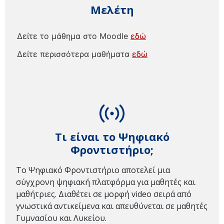
Μελέτη
Δείτε το μάθημα στο Moodle
εδώ
Δείτε περισσότερα μαθήματα
εδώ
Τι είναι το Ψηφιακό
Φροντιστήριο;
Το Ψηφιακό Φροντιστήριο αποτελεί μια
σύγχρονη ψηφιακή πλατφόρμα για μαθητές και
μαθήτριες. Διαθέτει σε μορφή video σειρά από
γνωστικά αντικείμενα και απευθύνεται σε μαθητές
Γυμνασίου και Λυκείου.