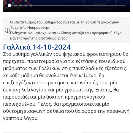
Ο υποτιτλισμός του μαθήματος γίνεται με τη χρήση τεχνολογιών
Τεχνητής Νοημοσύνης.
ⓘ
Ενδέχεται να υπάρχουν αποκλίσεις μεταξύ του προφορικού λόγου
και της γραπτής αποτύπωσής του.
Γαλλικά 14-10-2024
Στο μάθημα γαλλικών του ψηφιακού φροντιστηρίου θα
παρέχεται προετοιμασία για τις εξετάσεις του ειδικού
μαθήματος των Γαλλικών στις πανελλαδικές εξετάσεις.
Σε κάθε μάθημα θα αναλύεται ένα κείμενο, θα
επεξεργάζονται οι ερωτήσεις κατανόησής του, μία
άσκηση λεξιλογίου και μία γραμματικής. Επίσης, θα
παρουσιάζεται μία άσκηση πραγματολογικού
περιεχομένου. Τέλος, θα πραγματοποιείται μία
σύντομη εισαγωγή σε θέμα που θα αφορά την παραγωγή
γραπτού λόγου.