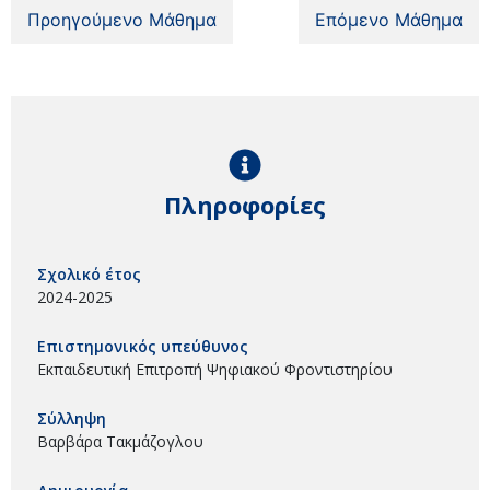
Προηγούμενο Μάθημα
Επόμενο Μάθημα
Πληροφορίες
Σχολικό έτος
2024-2025
Επιστημονικός υπεύθυνος
Εκπαιδευτική Επιτροπή Ψηφιακού Φροντιστηρίου
Σύλληψη
Βαρβάρα Τακμάζογλου