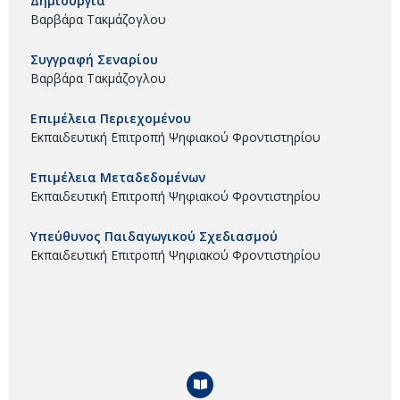
Δημιουργία
Βαρβάρα Τακμάζογλου
Συγγραφή Σεναρίου
Βαρβάρα Τακμάζογλου
Επιμέλεια Περιεχομένου
Εκπαιδευτική Επιτροπή Ψηφιακού Φροντιστηρίου
Επιμέλεια Μεταδεδομένων
Εκπαιδευτική Επιτροπή Ψηφιακού Φροντιστηρίου
Υπεύθυνος Παιδαγωγικού Σχεδιασμού
Εκπαιδευτική Επιτροπή Ψηφιακού Φροντιστηρίου