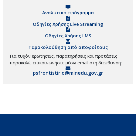
Αναλυτικό πρόγραμμα
Οδηγίες Χρήσης Live Streaming
Οδηγίες Χρήσης LMS
Παρακολούθηση από αποφοίτους
Για τυχόν ερωτήσεις, παρατηρήσεις και προτάσεις
παρακαλώ επικοινωνήστε μέσω email στη διεύθυνση:
psfrontistirio@minedu.gov.gr