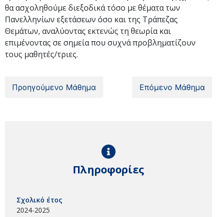
θα ασχοληθούμε διεξοδικά τόσο με θέματα των
Πανελληνίων εξετάσεων όσο και της Τράπεζας
Θεμάτων, αναλύοντας εκτενώς τη θεωρία και
επιμένοντας σε σημεία που συχνά προβληματίζουν
τους μαθητές/τριες.
Προηγούμενο Μάθημα
Επόμενο Μάθημα
Πληροφορίες
Σχολικό έτος
2024-2025