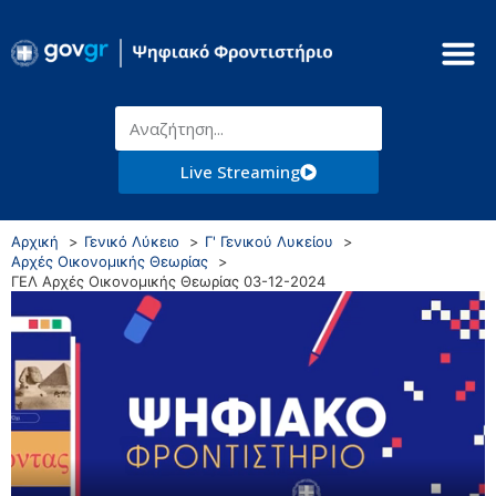
Live Streaming
Αρχική
Γενικό Λύκειο
Γ' Γενικού Λυκείου
Αρχές Οικονομικής Θεωρίας
ΓΕΛ Αρχές Οικονομικής Θεωρίας 03-12-2024