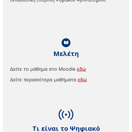
Μελέτη
Δείτε το μάθημα στο Moodle
εδώ
Δείτε περισσότερα μαθήματα
εδώ
Τι είναι το Ψηφιακό