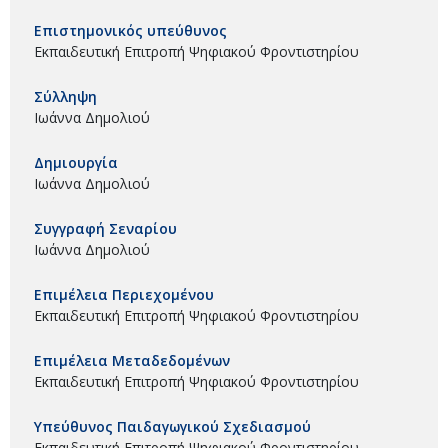
Επιστημονικός υπεύθυνος
Εκπαιδευτική Επιτροπή Ψηφιακού Φροντιστηρίου
Σύλληψη
Ιωάννα Δημολιού
Δημιουργία
Ιωάννα Δημολιού
Συγγραφή Σεναρίου
Ιωάννα Δημολιού
Επιμέλεια Περιεχομένου
Εκπαιδευτική Επιτροπή Ψηφιακού Φροντιστηρίου
Επιμέλεια Μεταδεδομένων
Εκπαιδευτική Επιτροπή Ψηφιακού Φροντιστηρίου
Υπεύθυνος Παιδαγωγικού Σχεδιασμού
Εκπαιδευτική Επιτροπή Ψηφιακού Φροντιστηρίου