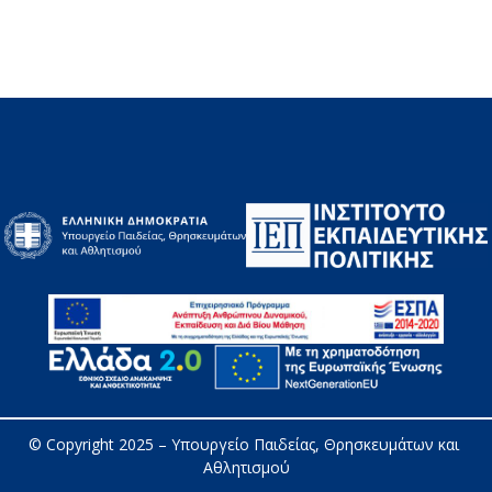
© Copyright 2025 – 
Υπουργείο Παιδείας, Θρησκευμάτων και 
Αθλητισμού