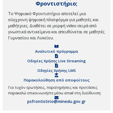
Φροντιστήριο;
Το Ψηφιακό Φροντιστήριο αποτελεί μια
σύγχρονη ψηφιακή πλατφόρμα για μαθητές και
μαθήτριες. Διαθέτει σε μορφή video σειρά από
γνωστικά αντικείμενα και απευθύνεται σε μαθητές
Γυμνασίου και Λυκείου.
Αναλυτικό πρόγραμμα
Οδηγίες Χρήσης Live Streaming
Οδηγίες Χρήσης LMS
Παρακολούθηση από αποφοίτους
Για τυχόν ερωτήσεις, παρατηρήσεις και προτάσεις
παρακαλώ επικοινωνήστε μέσω email στη διεύθυνση:
psfrontistirio@minedu.gov.gr