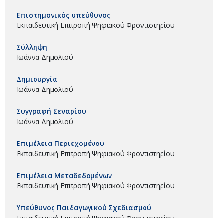
Επιστημονικός υπεύθυνος
Εκπαιδευτική Επιτροπή Ψηφιακού Φροντιστηρίου
Σύλληψη
Ιωάννα Δημολιού
Δημιουργία
Ιωάννα Δημολιού
Συγγραφή Σεναρίου
Ιωάννα Δημολιού
Επιμέλεια Περιεχομένου
Εκπαιδευτική Επιτροπή Ψηφιακού Φροντιστηρίου
Επιμέλεια Μεταδεδομένων
Εκπαιδευτική Επιτροπή Ψηφιακού Φροντιστηρίου
Υπεύθυνος Παιδαγωγικού Σχεδιασμού
Εκπαιδευτική Επιτροπή Ψηφιακού Φροντιστηρίου