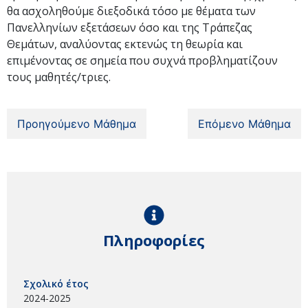
θα ασχοληθούμε διεξοδικά τόσο με θέματα των
Πανελληνίων εξετάσεων όσο και της Τράπεζας
Θεμάτων, αναλύοντας εκτενώς τη θεωρία και
επιμένοντας σε σημεία που συχνά προβληματίζουν
τους μαθητές/τριες.
Προηγούμενο Μάθημα
Επόμενο Μάθημα
Πληροφορίες
Σχολικό έτος
2024-2025