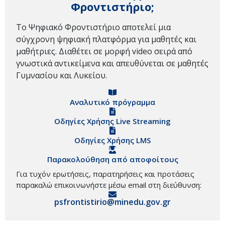
Φροντιστήριο;
Το Ψηφιακό Φροντιστήριο αποτελεί μια
σύγχρονη ψηφιακή πλατφόρμα για μαθητές και
μαθήτριες. Διαθέτει σε μορφή video σειρά από
γνωστικά αντικείμενα και απευθύνεται σε μαθητές
Γυμνασίου και Λυκείου.
Αναλυτικό πρόγραμμα
Οδηγίες Χρήσης Live Streaming
Οδηγίες Χρήσης LMS
Παρακολούθηση από αποφοίτους
Για τυχόν ερωτήσεις, παρατηρήσεις και προτάσεις
παρακαλώ επικοινωνήστε μέσω email στη διεύθυνση:
psfrontistirio@minedu.gov.gr