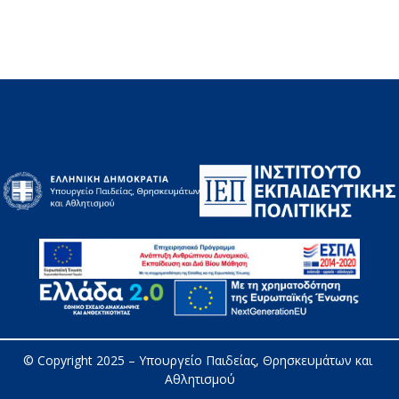
© Copyright 2025 – 
Υπουργείο Παιδείας, Θρησκευμάτων και 
Αθλητισμού