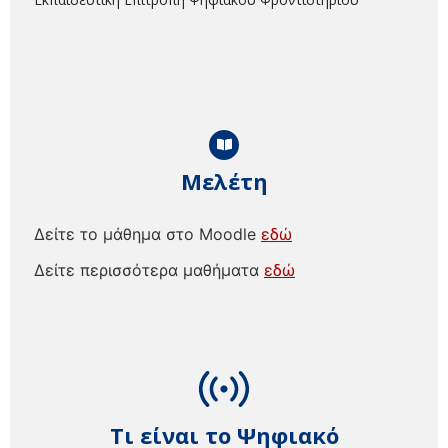
Μελέτη
Δείτε το μάθημα στο Moodle
εδώ
Δείτε περισσότερα μαθήματα
εδώ
Τι είναι το Ψηφιακό