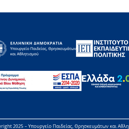
right 2025 – 
Υπουργείο Παιδείας, Θρησκευμάτων και Αθλ