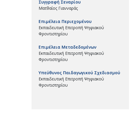
Συγγραφή Σεναρίου
Ματθαίος Γιανναράς
Επιμέλεια Περιεχομένου
Εκπαιδευτική Επιτροπή Ψηφιακού
Φροντιστηρίου
Επιμέλεια Μεταδεδομένων
Εκπαιδευτική Επιτροπή Ψηφιακού
Φροντιστηρίου
Υπεύθυνος Παιδαγωγικού Σχεδιασμού
Εκπαιδευτική Επιτροπή Ψηφιακού
Φροντιστηρίου