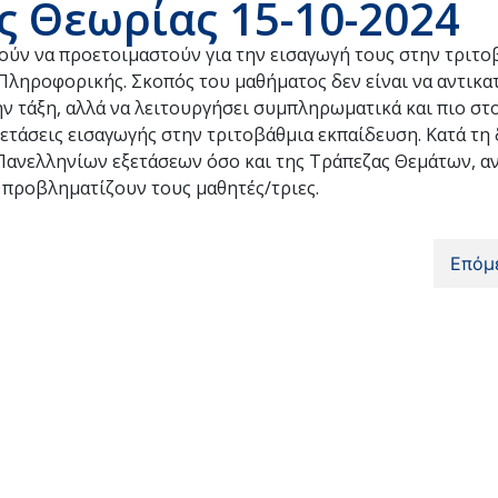
ς Θεωρίας 15-10-2024
ούν να προετοιμαστούν για την εισαγωγή τους στην τριτο
Πληροφορικής. Σκοπός του μαθήματος δεν είναι να αντικα
ν τάξη, αλλά να λειτουργήσει συμπληρωματικά και πιο σ
ετάσεις εισαγωγής στην τριτοβάθμια εκπαίδευση. Κατά τη 
Πανελληνίων εξετάσεων όσο και της Τράπεζας Θεμάτων, α
 προβληματίζουν τους μαθητές/τριες.
Επόμ