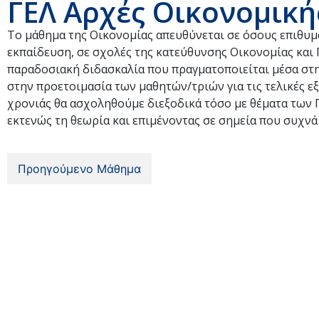
ΓΕΛ Αρχές Οικονομική
Το μάθημα της Οικονομίας απευθύνεται σε όσους επιθυμ
εκπαίδευση, σε σχολές της κατεύθυνσης Οικονομίας και 
παραδοσιακή διδασκαλία που πραγματοποιείται μέσα στη
στην προετοιμασία των μαθητών/τριών για τις τελικές εξ
χρονιάς θα ασχοληθούμε διεξοδικά τόσο με θέματα των 
εκτενώς τη θεωρία και επιμένοντας σε σημεία που συχνά
Προηγούμενο Μάθημα